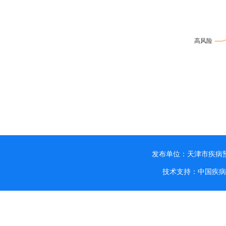
发布单位：天津市疾病
技术支持：中国疾病