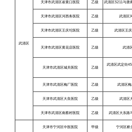
天津市武清区崔黄口医院
乙级
武清区S211与
天津市武清区河西务医院
乙级
武清区
天津市武清区王庆坨医院
乙级
武清区王庆
武清区
天津市武清区黄花店医院
乙级
武清
武清区武定街45
天津市武清区城关医院
乙级
天津市武清区梅厂医院
乙级
武清区梅
天津市武清区大良医院
乙级
武清区
天津市武清区南蔡村医院
乙级
武清区大东路与
天津市宁河区中医医院
甲级
宁河区桥