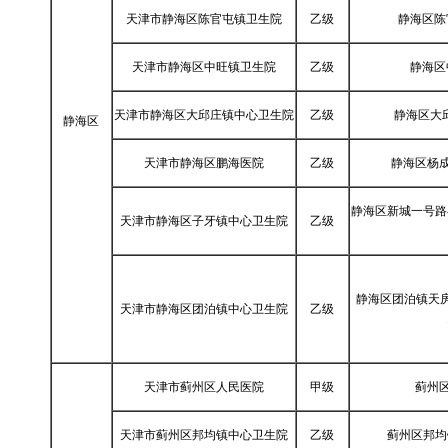
天津市静海区陈官屯镇卫生院
乙级
静海区陈
天津市静海区中旺镇卫生院
乙级
静海区
天津市静海区大邱庄镇中心卫生院
乙级
静海区大
静海区
天津市静海区鹏海医院
乙级
静海区杨成
静海区新城一号路
天津市静海区子牙镇中心卫生院
乙级
静海区团泊镇天
天津市静海区团泊镇中心卫生院
乙级
天津市蓟州区人民医院
甲级
蓟州区
天津市蓟州区邦均镇中心卫生院
乙级
蓟州区邦均