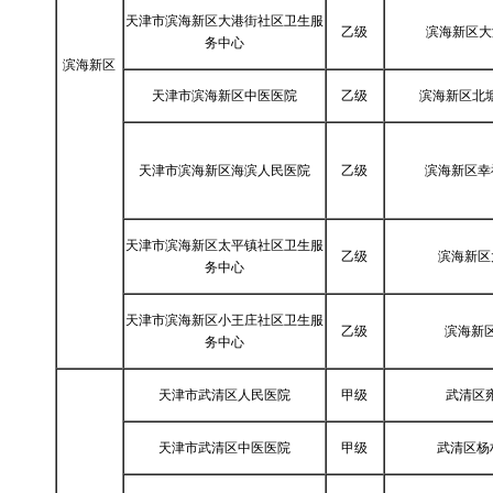
天津市滨海新区大港街社区卫生服
乙级
滨海新区大
务中心
滨海新区
天津市滨海新区中医医院
乙级
滨海新区北塘
天津市滨海新区海滨人民医院
乙级
滨海新区幸
天津市滨海新区太平镇社区卫生服
乙级
滨海新区
务中心
天津市滨海新区小王庄社区卫生服
乙级
滨海新
务中心
天津市武清区人民医院
甲级
武清区
天津市武清区中医医院
甲级
武清区杨