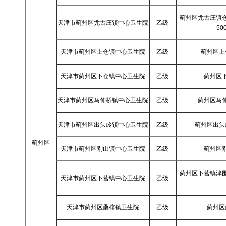
蓟州区尤古庄镇
天津市蓟州区尤古庄镇中心卫生院
乙级
5
天津市蓟州区上仓镇中心卫生院
乙级
蓟州区上
天津市蓟州区下仓镇中心卫生院
乙级
蓟州区
天津市蓟州区马伸桥镇中心卫生院
乙级
蓟州区马
天津市蓟州区出头岭镇中心卫生院
乙级
蓟州区出头
蓟州区
天津市蓟州区别山镇中心卫生院
乙级
蓟州区
蓟州区下营镇津
天津市蓟州区下营镇中心卫生院
乙级
天津市蓟州区桑梓镇卫生院
乙级
蓟州区