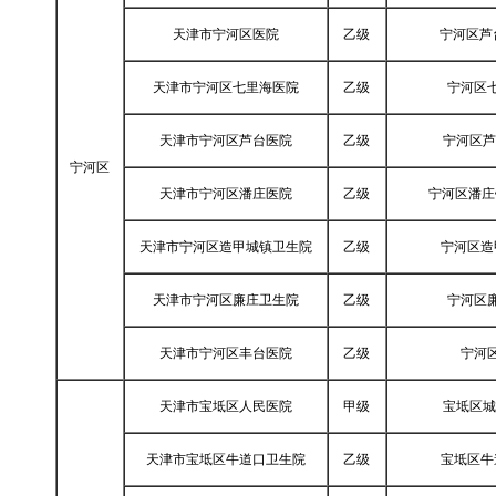
天津市宁河区医院
乙级
宁河区芦
天津市宁河区七里海医院
乙级
宁河区
天津市宁河区芦台医院
乙级
宁河区芦
宁河区
天津市宁河区潘庄医院
乙级
宁河区潘庄
天津市宁河区造甲城镇卫生院
乙级
宁河区造
天津市宁河区廉庄卫生院
乙级
宁河区
天津市宁河区丰台医院
乙级
宁河
天津市宝坻区人民医院
甲级
宝坻区城
天津市宝坻区牛道口卫生院
乙级
宝坻区牛