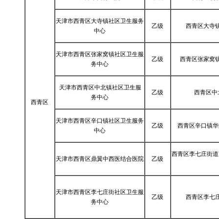
天津市西青区大寺镇社区卫生服务
乙级
西青区大寺
中心
天津市西青区张家窝镇社区卫生服
乙级
西青区张家窝
务中心
天津市西青区中北镇社区卫生服
乙级
西青区中
务中心
西青区
天津市西青区辛口镇社区卫生服务
乙级
西青区辛口镇华
中心
西青区李七庄街道
天津市西青区鼎翼中西医结合医院
乙级
天津市西青区李七庄街社区卫生服
乙级
西青区李七
务中心