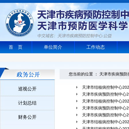
首 页
单位简介
工作动态
您当前的位置 ：
天津市疾病预防
天津市结核病控制中心20
巡视公开
天津市疾病预防控制中心2
天津市结核病控制中心20
计划总结
天津市疾病预防控制中心2
天津市疾病预防控制中心2
财务公开
天津市结核病控制中心20
天津市结核病控制中心20