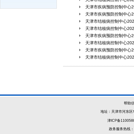
天津市疾病预防控制中心2
天津市疾病预防控制中心2
天津市结核病控制中心20
天津市结核病控制中心20
天津市疾病预防控制中心2
天津市结核病控制中心20
天津市疾病预防控制中心2
天津市结核病控制中心20
帮助
地址：天津市河东区华
津ICP备110058
政务服务热线：1