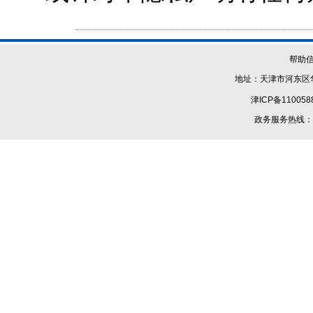
帮助
地址：天津市河东区华
津ICP备110058
政务服务热线：1