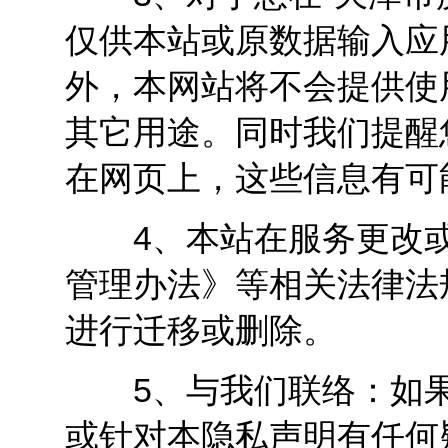
仅供本站或原数据输入应
外，本网站将不会提供使
其它用途。同时我们提醒
在网页上，这些信息有可
4、本站在服务更改或
管理办法》等相关法律法
进行迁移或删除。
5、与我们联络：如果
或针对本隐私声明有任何