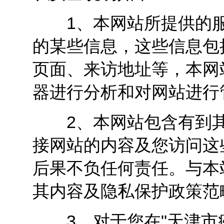
1、本网站所提供的服
的某些信息，这些信息包
页面、来访地址等，本网
器进行分析和对网站进行
2、本网站包含有到其
接网站的内容及您访问这
后果不负任何责任。与本
其内容及隐私保护政策范
3、对于您在"天津市疾