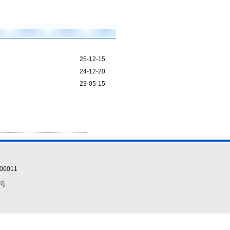
25-12-15
24-12-20
23-05-15
0011
5号
）