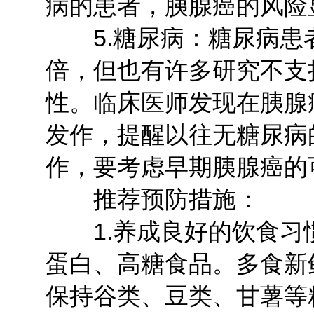
病的患者，胰腺癌的风险
5.糖尿病：糖尿病患者
倍，但也有许多研究不支
性。临床医师发现在胰腺
发作，提醒以往无糖尿病
作，要考虑早期胰腺癌的
推荐预防措施：
1.养成良好的饮食习
蛋白、高糖食品。多食新
保持谷类、豆类、甘薯等