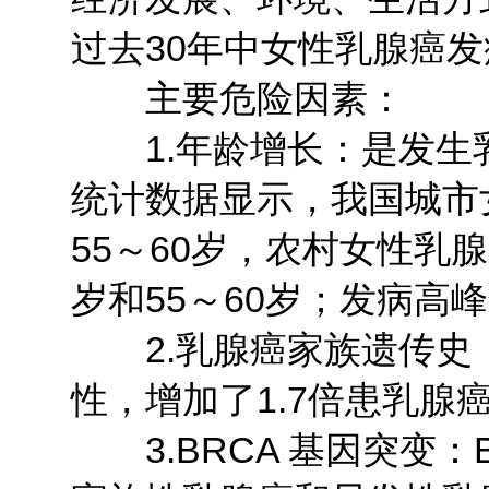
过去30年中女性乳腺癌
主要危险因素：
1.年龄增长：是发生
统计数据显示，我国城市
55～60岁，农村女性乳腺
岁和55～60岁；发病高
2.乳腺癌家族遗传史
性，增加了1.7倍患乳腺
3.BRCA 基因突变：B