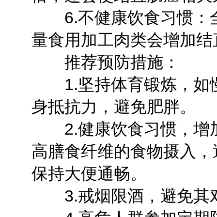
6.不健康饮食习惯：
量食用加工肉类会增加结
推荐预防措施：
1.坚持体育锻炼，如
身抵抗力，避免肥胖。
2.健康饮食习惯，增
高膳食纤维的食物摄入，
保持大便通畅。
3.戒烟限酒，避免其