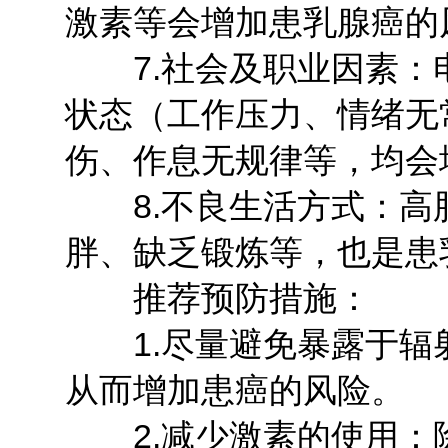
激素等会增加患乳腺癌的
7.社会及职业因素：
状态（工作压力、情绪无
伤、作息无规律等，均会
8.不良生活方式：高
胖、缺乏锻炼等，也是患
推荐预防措施：
1.尽量避免暴露于辐
从而增加患癌的风险。
2.减少激素的使用：