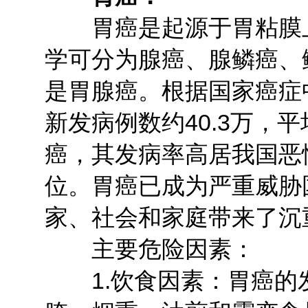
胃癌是起源于胃粘膜上
学可分为腺癌、腺鳞癌、
是胃腺癌。根据国家癌症中
新发病例数约40.3万，平
癌，其发病率高居我国恶
位。胃癌已成为严重威胁
家、社会和家庭带来了沉
主要危险因素：
1.饮食因素：胃癌的