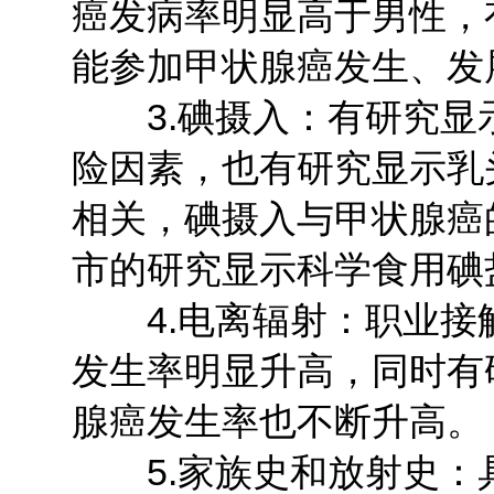
癌发病率明显高于男性，
能参加甲状腺癌发生、发
3.碘摄入：有研究显
险因素，也有研究显示乳
相关，碘摄入与甲状腺癌
市的研究显示科学食用碘
4.电离辐射：职业接触
发生率明显升高，同时有
腺癌发生率也不断升高。
5.家族史和放射史：