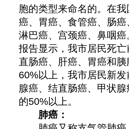
胞的类型来命名的。在我
癌、胃癌、食管癌、肠癌
淋巴癌、宫颈癌、鼻咽癌
报告显示，我市居民死亡
直肠癌、肝癌、胃癌和胰
60%以上，我市居民新
腺癌、结直肠癌、甲状腺
的50%以上。
肺癌：
肺癌又称支气管肺癌，