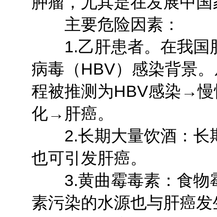
肿瘤，尤其是在发展中国
主要危险因素：
1.乙肝患者。在我国肝
病毒（HBV）感染背景
程被推测为HBV感染→
化→肝癌。
2.长期大量饮酒：长
也可引发肝癌。
3.黄曲霉毒素：食物
素污染的水源也与肝癌发