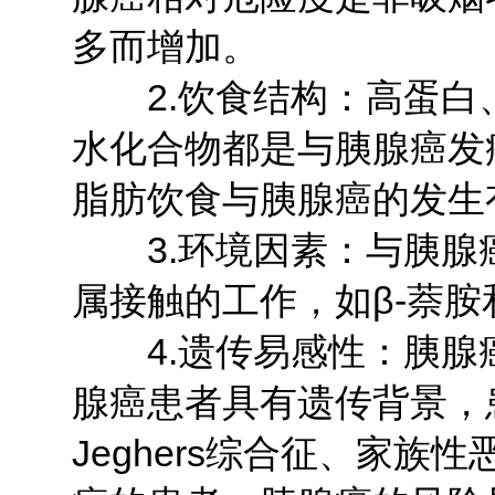
多而增加。
2.饮食结构：高蛋白
水化合物都是与胰腺癌发
脂肪饮食与胰腺癌的发生
3.环境因素：与胰腺
属接触的工作，如β-萘胺
4.遗传易感性：胰腺癌
腺癌患者具有遗传背景，患
Jeghers综合征、家