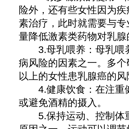
险外，还有些女性因为疾
素治疗，此时就需要与专
量降低激素类药物对乳腺
3.母乳喂养：母乳喂
病风险的因素之一。多个
以上的女性患乳腺癌的风
4.健康饮食：在注重
或避免酒精的摄入。
5.保持运动、控制体