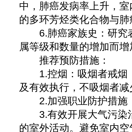
中，肺癌发病率上升，室
的多环芳烃类化合物与肺
6.肺癌家族史：研究
属等级和数量的增加而增
推荐预防措施：
1.控烟：吸烟者戒烟
及有效执行，不吸烟者减
2.加强职业防护措施
3.有效开展大气污染
的室外活动。避免室内空