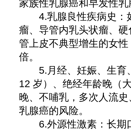
家族性乳腺癌和早发性乳
4.乳腺良性疾病史：
瘤、导管内乳头状瘤、硬
管上皮不典型增生的女性
倍。
5.月经、妊娠、生育
12 岁）、绝经年龄晚（
晚、不哺乳，多次人流史
乳腺癌的风险。
6.外源性激素：长期