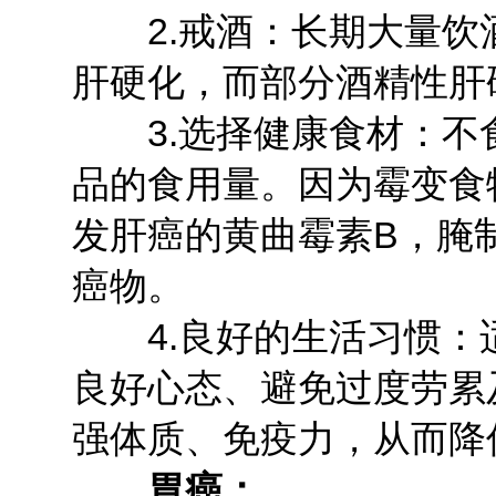
2.戒酒：长期大量饮
肝硬化，而部分酒精性肝
3.选择健康食材：不
品的食用量。因为霉变食
发肝癌的黄曲霉素B，腌
癌物。
4.良好的生活习惯：
良好心态、避免过度劳累
强体质、免疫力，从而降
胃癌：