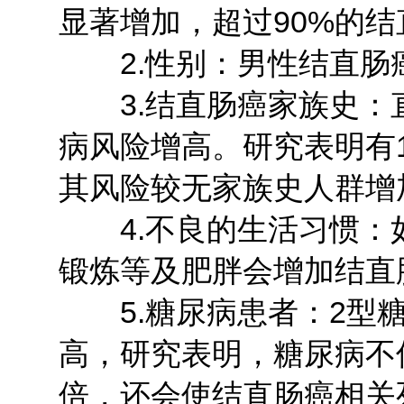
显著增加，超过90%的结
2.性别：男性结直肠
3.结直肠癌家族史：
病风险增高。研究表明有
其风险较无家族史人群增加
4.不良的生活习惯：
锻炼等及肥胖会增加结直
5.糖尿病患者：2型糖
高，研究表明，糖尿病不仅
倍，还会使结直肠癌相关死