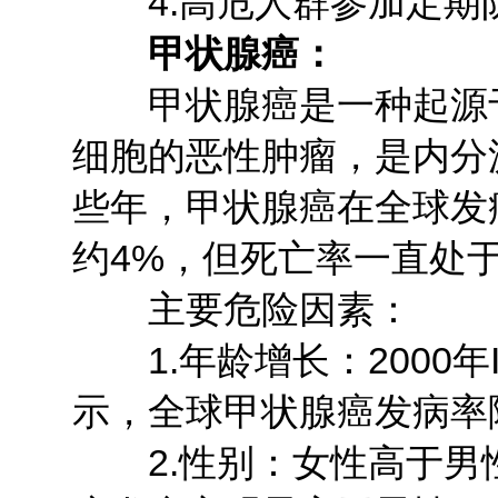
4.高危人群参加定期
甲状腺癌：
甲状腺癌是一种起源于
细胞的恶性肿瘤，是内分
些年，甲状腺癌在全球发
约4%，但死亡率一直处
主要危险因素：
1.年龄增长：2000年
示，全球甲状腺癌发病率
2.性别：女性高于男