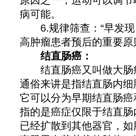
原因之一，运动可以调节
病可能。
6.规律筛查：“早发现
高肿瘤患者预后的重要原
结直肠癌：
结直肠癌又叫做大肠癌
通俗来讲是指结直肠内细
它可以分为早期结直肠癌
指的是癌症仅限于结直肠
已经扩散到其他器官，如