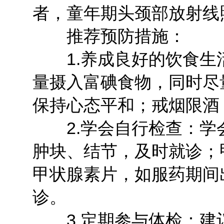
者，童年期头颈部放射线
推荐预防措施：
1.养成良好的饮食生
量摄入富碘食物，同时尽
保持心态平和；戒烟限酒
2.学会自行检查：学
肿块、结节，及时就诊；
甲状腺素片，如服药期间
诊。
3.定期参与体检：建