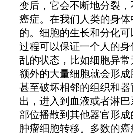
变后，它会不断地分裂，
癌症。在我们人类的身体
的。细胞的生长和分化可
过程可以保证一个人的身
乱的状态，比如细胞异常
额外的大量细胞就会形成
甚至破坏相邻的组织和器
出，进入到血液或者淋巴
部位播散到其他器官形成
肿瘤细胞转移。多数的癌