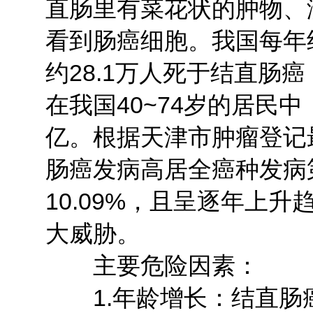
直肠里有菜花状的肿物、
看到肠癌细胞。我国每年约
约28.1万人死于结直肠
在我国40~74岁的居民
亿。根据天津市肿瘤登记
肠癌发病高居全癌种发病
10.09%，且呈逐年上
大威胁。
主要危险因素：
1.年龄增长：结直肠