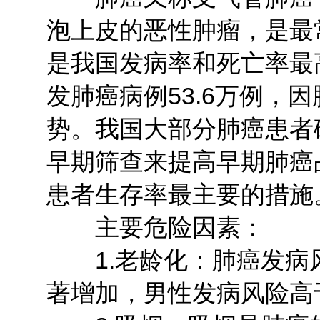
泡上皮的恶性肿瘤，是最
是我国发病率和死亡率最
发肺癌病例53.6万例，因
势。我国大部分肺癌患者
早期筛查来提高早期肺癌
患者生存率最主要的措施
主要危险因素：
1.老龄化：肺癌发病风
著增加，男性发病风险高