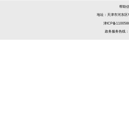
帮助
地址：天津市河东区华
津ICP备110058
政务服务热线：1