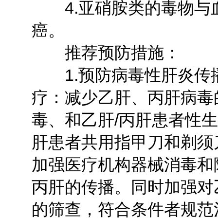
4.亚硝胺类的毒物与
癌。
推荐预防措施：
1.预防病毒性肝炎传
疗：减少乙肝、丙肝病毒
毒、和乙肝/丙肝患者性
肝患者共用指甲刀和剃须
加强医疗机构器械消毒和
丙肝的传播。同时加强对
的筛查，符合条件者规范