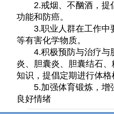
2.戒烟、不酗酒，提
功能和防癌。
3.职业人群在工作中
等有害化学物质。
4.积极预防与治疗与
炎、胆囊炎、胆囊结石、
知识，提倡定期进行体格
5.加强体育锻炼，增
良好情绪