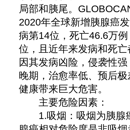
局部和胰尾。GLOBOCA
2020年全球新增胰腺癌
病第14位，死亡46.6
位，且近年来发病和死亡
因其发病凶险，侵袭性强
晚期，治愈率低、预后极
健康带来巨大危害。
主要危险因素：
1.吸烟：吸烟为胰腺
腺癌相对危险度是非吸烟