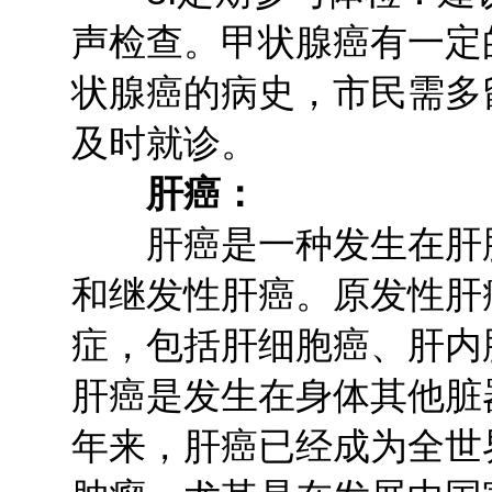
声检查。甲状腺癌有一定
状腺癌的病史，市民需多
及时就诊。
肝癌：
肝癌是一种发生在肝脏
和继发性肝癌。原发性肝
症，包括肝细胞癌、肝内
肝癌是发生在身体其他脏
年来，肝癌已经成为全世