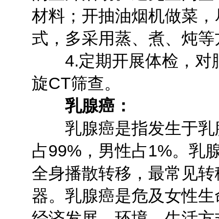
材料；开抽油烟机做菜，
式，多采用蒸、煮、炖等
4.定期开展体检，对
旋CT筛查。
乳腺癌：
乳腺癌是指发生于乳腺
占99%，男性占1%。
全身播散转移，最常见转
器。乳腺癌是危及女性生
经济发展、环境、生活方