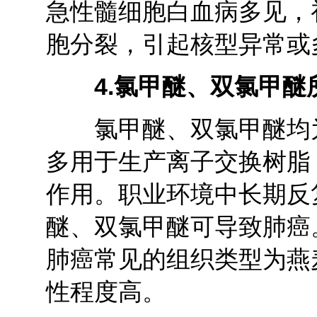
急性髓细胞白血病多见，
胞分裂，引起核型异常或
4.
氯甲醚、双氯甲醚
氯甲醚、双氯甲醚均为
多用于生产离子交换树脂
作用。职业环境中长期反
醚、双氯甲醚可导致肺癌
肺癌常见的组织类型为燕
性程度高。