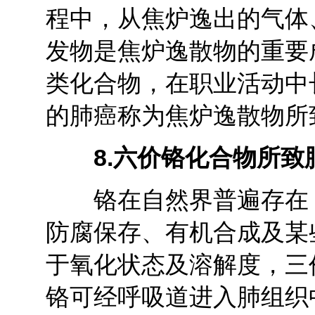
程中，从焦炉逸出的气体
发物是焦炉逸散物的重要
类化合物，在职业活动中
的肺癌称为焦炉逸散物所
8.
六价铬化合物所致
铬在自然界普遍存在，
防腐保存、有机合成及某
于氧化状态及溶解度，三
铬可经呼吸道进入肺组织