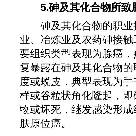
5.
砷及其化合物所致
砷及其化合物的职业接
业、冶炼业及农药砷接触
要组织类型表现为腺癌，
复暴露在砷及其化合物的
度或蜕皮，典型表现为手
样或谷粒状角化隆起，即
物或坏死，继发感染形成
肤原位癌。