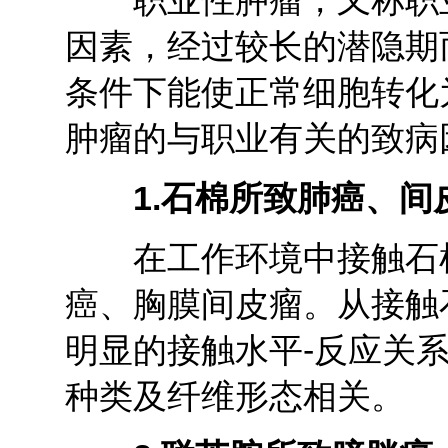
职业性肿瘤，又称职业
因素，经过较长的潜隐期
条件下能使正常细胞转化
肿瘤的与职业有关的致病
1.
石棉所致肺癌、间
在工作环境中接触石棉
癌、胸膜间皮瘤。从接触
明显的接触水平-反应关
种类及纤维形态相关。