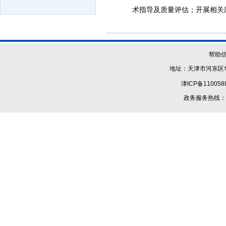
术指导及质量评估；开展相关
帮助
地址：天津市河东区华
津ICP备110058
政务服务热线：1