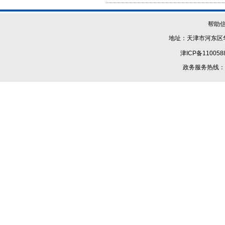
帮助
地址：天津市河东区华
津ICP备110058
政务服务热线：1