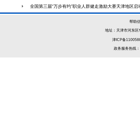
全国第三届“万步有约”职业人群健走激励大赛天津地区启
帮助
地址：天津市河东区华
津ICP备110058
政务服务热线：1