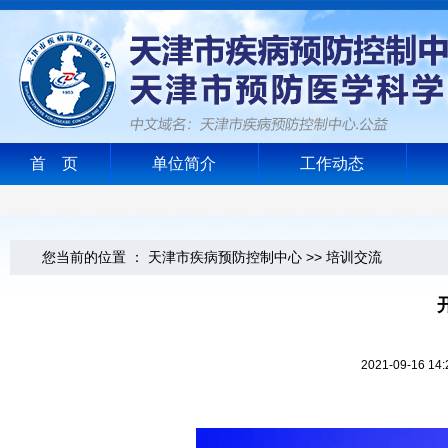
首 页
单位简介
工作动态
您当前的位置 ：
天津市疾病预防控制中心
>>
培训交流
2021-09-1