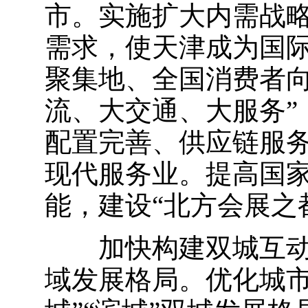
市。
实施扩大内需战
需求，使天津成为国
聚集地、全国消费者向
流、大交通、大服务”
配置完善、供应链服
现代服务业。提高国
能，建设“北方会展之
加快构建双城互
域发展格局。
优化城