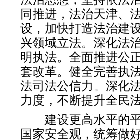
同推进，法治天津、
设，加快打造法治建
兴领域立法。深化法
明执法。全面推进公
套改革。健全完善执
法司法公信力。深化
力度，不断提升全民
建设更高水平的
国家安全观，统筹做