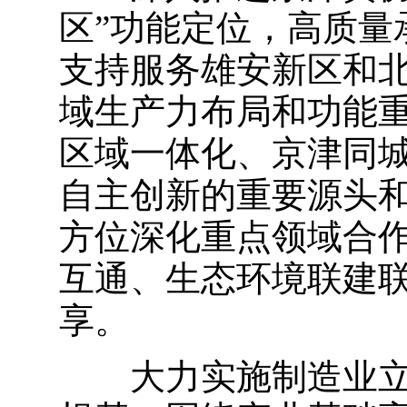
区”功能定位，高质量
支持服务雄安新区和
域生产力布局和功能
区域一体化、京津同
自主创新的重要源头
方位深化重点领域合
互通、生态环境联建
享。
大力实施制造业