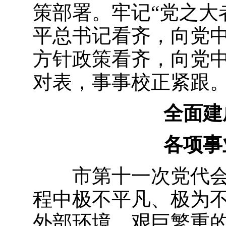
策部署。牢记“党之大
平总书记看齐，向党
方针政策看齐，向党
对表，事事校正紧跟
全面建
各项事
市第十一次党代
程中极不平凡、极为
外部环境、艰巨繁重