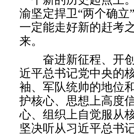
渝坚定捍卫“两个确立
一定能走好新的赶考
来。
奋进新征程、开
近平总书记党中央的
袖、军队统帅的地位
护核心、思想上高度
心、组织上自觉服从
坚决听从习近平总书