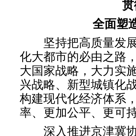
贯
全面塑
坚持把高质量发
化大都市的必由之路
大国家战略，大力实
兴战略、新型城镇化
构建现代化经济体系
率、更加公平、更可
深入推进京津冀