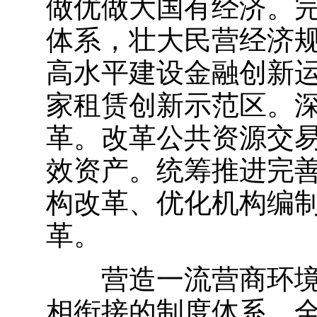
做优做大国有经济。
体系，壮大民营经济
高水平建设金融创新
家租赁创新示范区。
革。改革公共资源交
效资产。统筹推进完
构改革、优化机构编
革。
营造一流营商环
相衔接的制度体系，