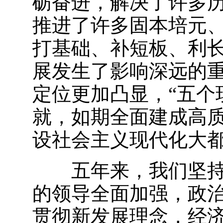
砺奋进，解决了许多
推进了许多固本培元
打基础、补短板、利
展发生了影响深远的重
定位更加凸显，“五个
就，如期全面建成高
设社会主义现代化大
五年来，我们坚
的领导全面加强，政
贯彻新发展理念，经