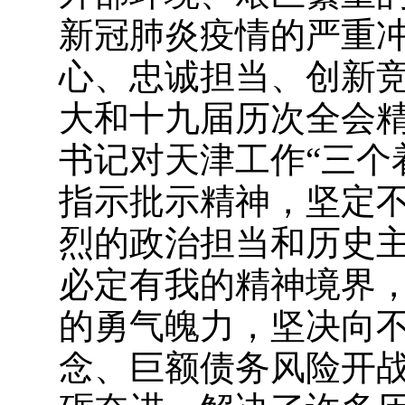
新冠肺炎疫情的严重
心、忠诚担当、创新
大和十九届历次全会
书记对天津工作“三个
指示批示精神，坚定
烈的政治担当和历史
必定有我的精神境界
的勇气魄力，坚决向
念、巨额债务风险开