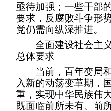
亟待加强；一些干部
要求，反腐败斗争形
党仍需向纵深推进。
全面建设社会主
总体要求
当前，百年变局
入新的动荡变革期，
重，实现中华民族伟
既面临前所未有、前