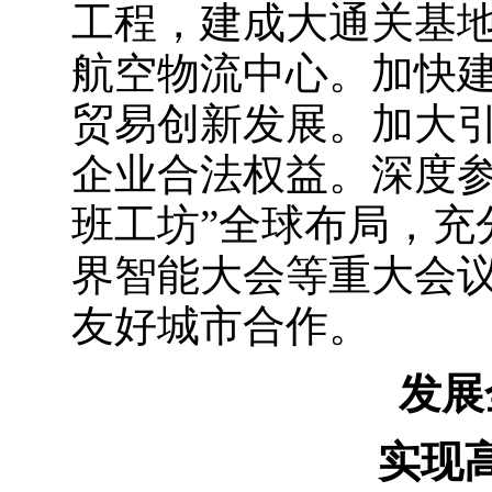
工程，建成大通关基
航空物流中心。加快
贸易创新发展。加大
企业合法权益。深度参
班工坊”全球布局，充
界智能大会等重大会
友好城市合作。
发展
实现