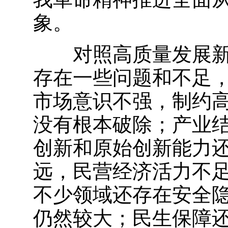
象。
对照高质量发展
存在一些问题和不足
市场意识不强，制约
没有根本破除；产业
创新和原始创新能力
远，民营经济活力不
不少领域还存在安全
仍然较大；民生保障