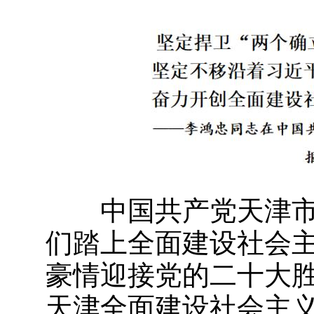
中国共产党天津
们踏上全面建设社会
豪情迎接党的二十大
天津全面建设社会主