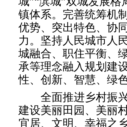
城”“滨城”双城发展
镇体系。完善统筹机
优势、突出特色、协
力。坚持人民城市人
城融合、职住平衡、
承等理念融入规划建
性、创新、智慧、绿
全面推进乡村振
建设美丽田园、美丽
宜居、文明、幸福之