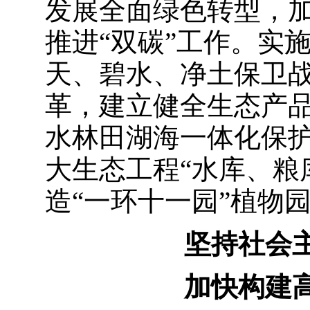
发展全面绿色转型，
推进“双碳”工作。实
天、碧水、净土保卫
革，建立健全生态产
水林田湖海一体化保护和
大生态工程“水库、粮
造“一环十一园”植物
坚持社会
加快构建