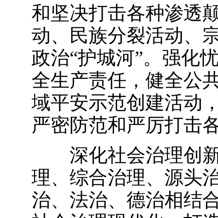
和坚决打击各种渗透
动、民族分裂活动、
政治“护城河”。强化
全生产责任，健全公
域平安示范创建活动
严密防范和严厉打击
深化社会治理创
理、综合治理、源头
治、法治、德治相结