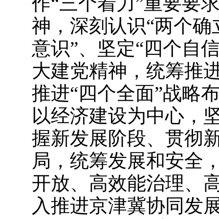
作“三个着力”重要要
神，深刻认识“两个确
意识”、坚定“四个自信
大建党精神，统筹推进
推进“四个全面”战略
以经济建设为中心，
握新发展阶段、贯彻
局，统筹发展和安全
开放、高效能治理、
入推进京津冀协同发展