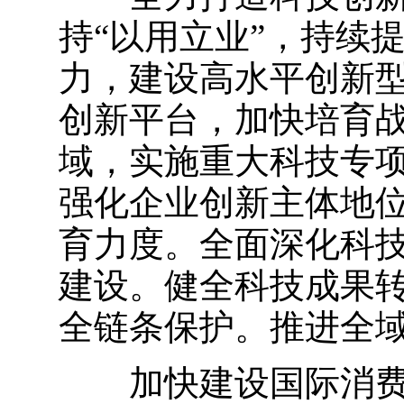
持“以用立业”，持续
力，建设高水平创新
创新平台，加快培育
域，实施重大科技专
强化企业创新主体地
育力度。全面深化科
建设。健全科技成果
全链条保护。推进全
加快建设国际消