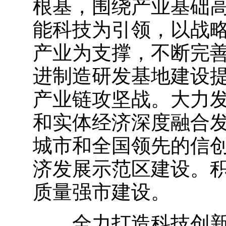
根基，围绕产业基础
能科技为引领，以战
产业为支撑，不断完
进制造研发基地建设
产业链攻坚战。大力
和实体经济深度融合
城市和全国领先的信
济发展示范区建设。
质量强市建设。
全力打造科技创