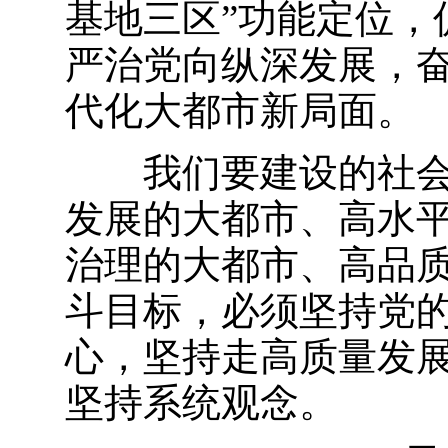
基地三区”功能定位，
严治党向纵深发展，
代化大都市新局面。
我们要建设的社
发展的大都市、高水
治理的大都市、高品
斗目标，必须坚持党
心，坚持走高质量发
坚持系统观念。