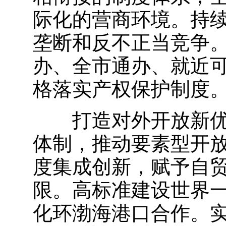
际化的营商环境。持续
垄断和反不正当竞争
办、全市通办、就近
格落实产权保护制度
打造对外开放新
体制，推动要素型开
度集成创新，赋予自
限。高标准建设世界
化环渤海港口合作。