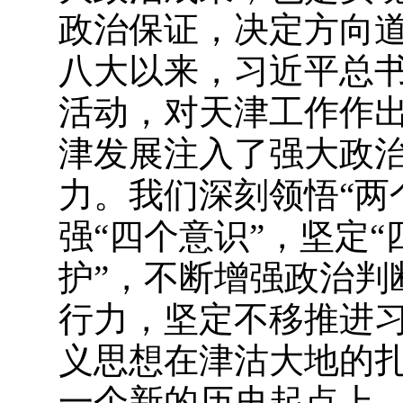
政治保证，决定方向
八大以来，习近平总
活动，对天津工作作
津发展注入了强大政
力。我们深刻领悟“两
强“四个意识”，坚定“
护”，不断增强政治判
行力，坚定不移推进
义思想在津沽大地的
一个新的历史起点上