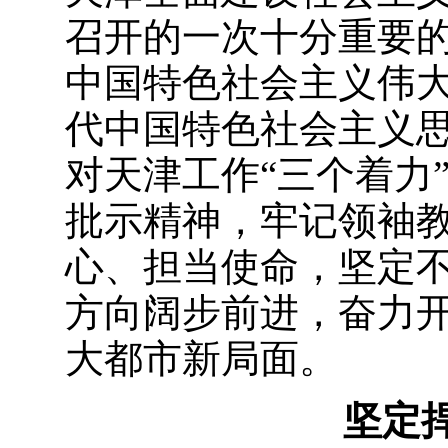
召开的一次十分重要
中国特色社会主义伟
代中国特色社会主义
对天津工作“三个着力
批示精神，牢记领袖
心、担当使命，坚定
方向阔步前进，奋力
大都市新局面。
坚定