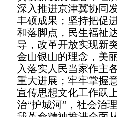
深入推进京津冀协同
丰硕成果；坚持把促
和落脚点，民生福祉
导，改革开放实现新
金山银山的理念，美
入落实人民当家作主
重大进展；牢牢掌握
宣传思想文化工作跃
治“护城河”，社会治
我革命精神推进全面