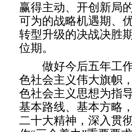
赢得主动、开创新局
可为的战略机遇期、
转型升级的决战决胜
位期。
做好今后五年工
色社会主义伟大旗帜
色社会主义思想为指
基本路线、基本方略
二十大精神，深入贯