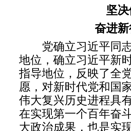
坚决
奋进新
党确立习近平同
地位，确立习近平新
指导地位，反映了全
愿，对新时代党和国
伟大复兴历史进程具有
在实现第一个百年奋
大政治成果，也是实