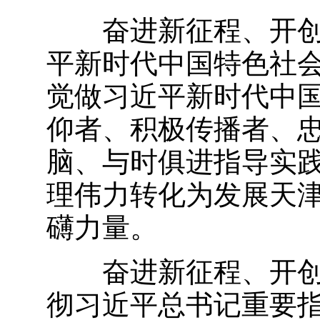
奋进新征程、开
平新时代中国特色社
觉做习近平新时代中
仰者、积极传播者、
脑、与时俱进指导实
理伟力转化为发展天
礴力量。
奋进新征程、开
彻习近平总书记重要