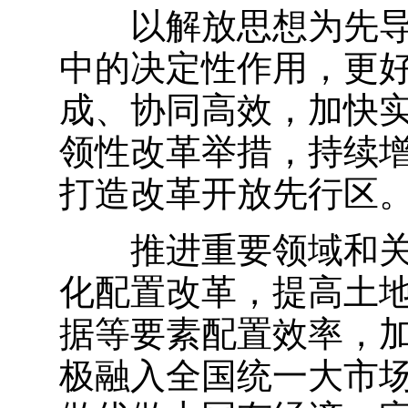
以解放思想为先
中的决定性作用，更
成、协同高效，加快
领性改革举措，持续
打造改革开放先行区
推进重要领域和
化配置改革，提高土
据等要素配置效率，
极融入全国统一大市