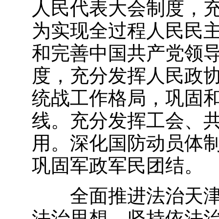
人民代表大会制度，
为实现全过程人民民
和完善中国共产党领
度，充分发挥人民政
统战工作格局，巩固
线。充分发挥工会、
用。深化国防动员体
巩固军政军民团结。
全面推进法治天
法治思想，坚持依法