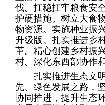
伐。扛稳扛牢粮食安
护硬措施。树立大食
物资源。实施种业振
升级版。扎实推进乡
革。精心创建乡村振
村。深化东西部协作
扎实推进生态文
先、绿色发展之路，
协同推进，提升生态