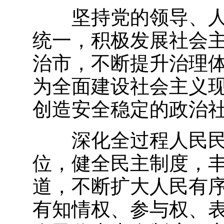
坚持党的领导、
统一，积极发展社会
治市，不断提升治理
为全面建设社会主义
创造安全稳定的政治
深化全过程人民
位，健全民主制度，
道，不断扩大人民有
有知情权、参与权、