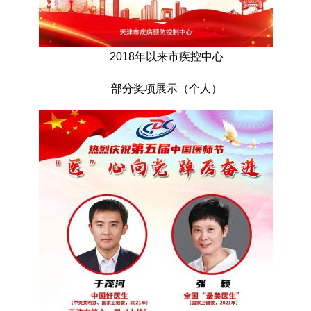
2018年以来市疾控中心
部分奖项展示（个人）