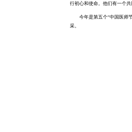
行初心和使命。他们有一个
今年是第五个“中国医师节”
采。