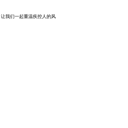
，让我们一起重温疾控人的风