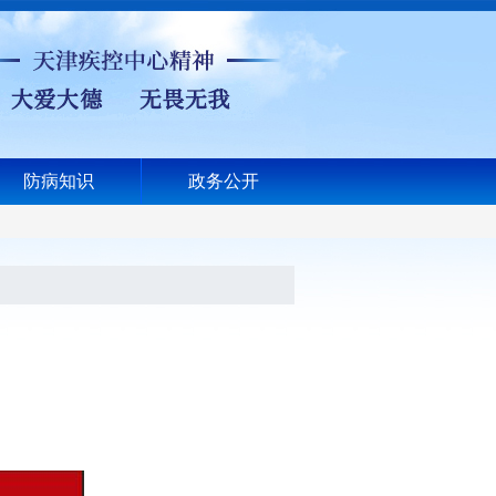
防病知识
政务公开