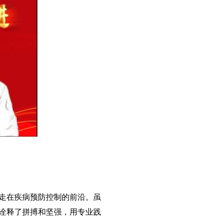
走在疾病预防控制的前沿。虽
诠释了拼搏和坚强，用专业践