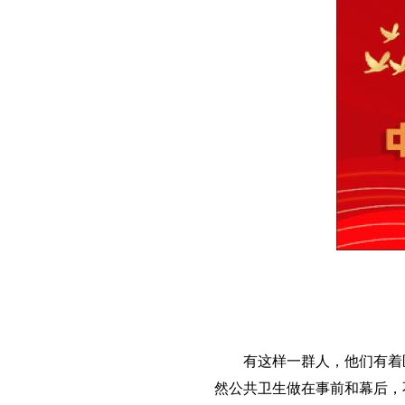
有这样一群人，他们有着医
然公共卫生做在事前和幕后，