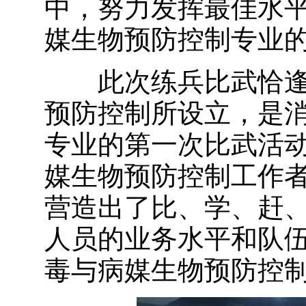
中，努力发挥最佳水
媒生物预防控制专业
此次练兵比武恰逢
预防控制所设立，是
专业的第一次比武活
媒生物预防控制工作
营造出了比、学、赶
人员的业务水平和队
毒与病媒生物预防控