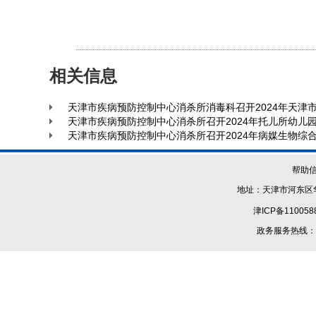
相关信息
天津市疾病预防控制中心消杀所消毒科召开2024年天津
天津市疾病预防控制中心消杀所召开2024年托儿所幼儿
天津市疾病预防控制中心消杀所召开2024年病媒生物综
帮助
地址：天津市河东区华
津ICP备110058
政务服务热线：1