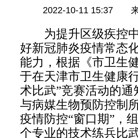
2022-10-11 15
为提升区级疾控中
好新冠肺炎疫情常态
能力，根据《市卫生健
于在天津市卫生健康行
术比武”竞赛活动的通
与病媒生物预防控制
疫情防控“窗口期”，
个专业的技术练兵比