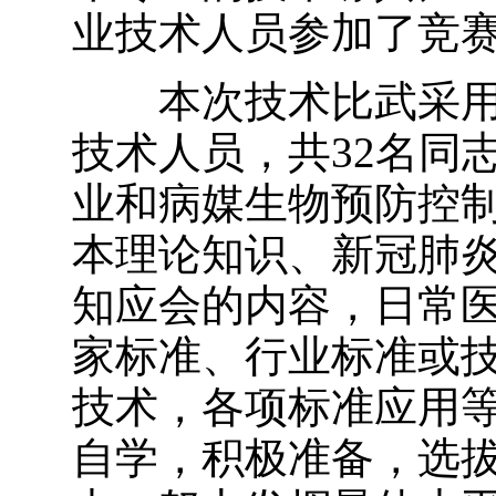
业技术人员参加了竞
本次技术比武采用
技术人员，共32名同
业和病媒生物预防控
本理论知识、新冠肺
知应会的内容，日常
家标准、行业标准或
技术，各项标准应用
自学，积极准备，选