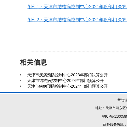
附件1：天津市结核病控制中心2021年度部门决算
附件2：天津市结核病控制中心2021年度部门决
相关信息
天津市疾病预防控制中心2023年部门决算公开
天津市结核病控制中心2024年部门预算公开
天津市疾病预防控制中心2024年部门预算公开
帮助
地址：天津市河东区华
津ICP备110058
政务服务热线：1