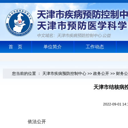
首 页
单位简介
工作动态
您当前的位置 ：
天津市疾病预防控制中心
>>
政务公开
>>
财务公
天津市结核病控
2022-09-0
依法公开