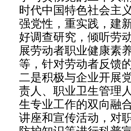
时代中国特色社会主义
强党性，重实践，建新
好调查研究，倾听劳
展劳动者职业健康素
等，针对劳动者反馈
二是积极与企业开展
责人、职业卫生管理
生专业工作的双向融
讲座和宣传活动，对