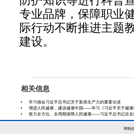
防护知识等进行科普
专业品牌，保障职业
际行动不断推进主题
建设。
相关信息
学习领会习近平总书记关于新质生产力的重要论述
增进人民健康，建设健康中国——学习《习近平关于健康
努力全方位、全周期保障人民健康——习近平总书记在全
帮助