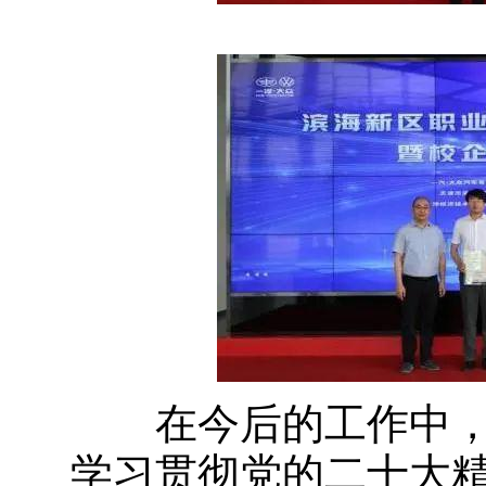
在今后的工作中，
学习贯彻党的二十大