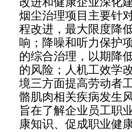
改进和健康企业深化
烟尘治理项目主要针
程改进，最大限度降
响；降噪和听力保护
的综合治理，以期降
的风险；人机工效学
境三方面提高劳动者
骼肌肉相关疾病发生
旨在了解企业员工职
康知识、促成职业健