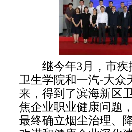
继今年3月，市疾控
卫生学院和一汽-大众
来，得到了滨海新区
焦企业职业健康问题
最终确立烟尘治理、