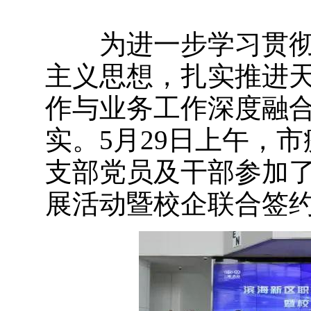
为进一步学习贯彻
主义思想，扎实推进天
作与业务工作深度融
实。5月29日上午，
支部党员及干部参加
展活动暨校企联合签