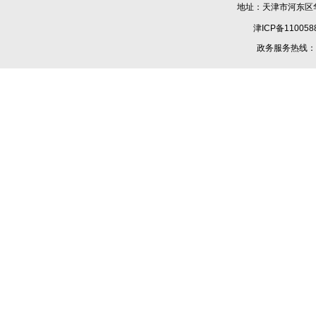
地址：天津市河东区华
津ICP备110058
政务服务热线：1