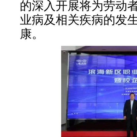
的深入开展将为劳动
业病及相关疾病的发
康。