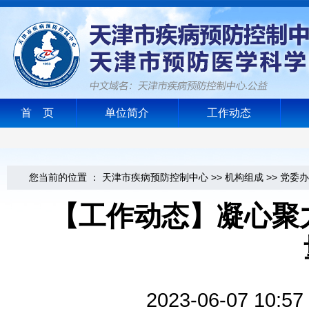
首 页
单位简介
工作动态
您当前的位置 ：
天津市疾病预防控制中心
>>
机构组成
>>
党委办
【工作动态】凝心聚
2023-06-07 