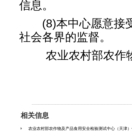
信息。
(8)本中心愿意接
社会各界的监督。
农业农村部农作物
相关信息
农业农村部农作物及产品食用安全检验测试中心（天津）