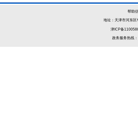
帮助
地址：天津市河东区华
津ICP备110058
政务服务热线：1