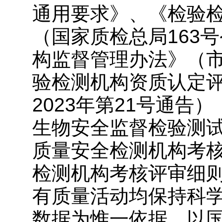
通用要求》、《检验
（国家质检总局163
构监督管理办法》（市
验检测机构资质认定
2023年第21号通告
生物安全监督检验测
质量安全检测机构考
检测机构考核评审细
有质量活动均保持科
数据为惟一依据，以