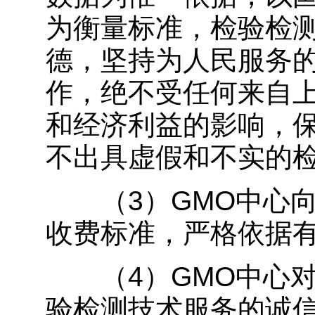
为衡量标准，检验检
德，坚持为人民服务
作，绝不受任何来自
和经济利益的影响，
不出具虚假和不实的
（3）GMO中心向
收费标准，严格依据
（4）GMO中心对
验检测技术服务的诚