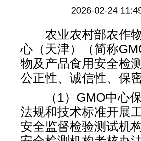
2026-02-24
农业农村部农作物
心（天津）（简称GM
物及产品食用安全检
公正性、诚信性、保
（1）GMO中心保
法规和技术标准开展
安全监督检验测试机
安全检测机构考核办法