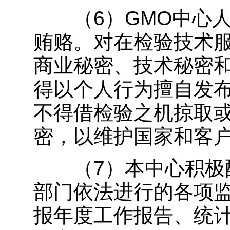
（6）GMO中心人
贿赂。对在检验技术
商业秘密、技术秘密
得以个人行为擅自发
不得借检验之机掠取
密，以维护国家和客
（7）本中心积极配
部门依法进行的各项
报年度工作报告、统