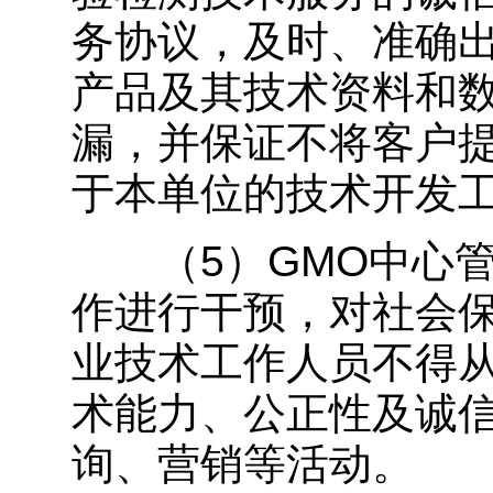
务协议，及时、准确出
产品及其技术资料和
漏，并保证不将客户
于本单位的技术开发
（5）GMO中心管
作进行干预，对社会
业技术工作人员不得
术能力、公正性及诚
询、营销等活动。