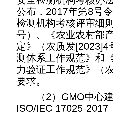
公布，2017年第8
检测机构考核评审细则
号）、《农业农村部
定》（农质发[2023
测体系工作规范》和
力验证工作规范》（农科
要求。
（2）GMO中心建
ISO/IEC 17025