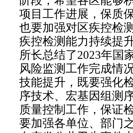
阶段，希望各区能够
项目工作进展，保质
也要加强对区疾控检
疾控检测能力持续提
所长总结了2023年
风险监测工作完成情
技能提升，既要强化
序技术、宏基因组测
质量控制工作，保证
要加强各单位、部门