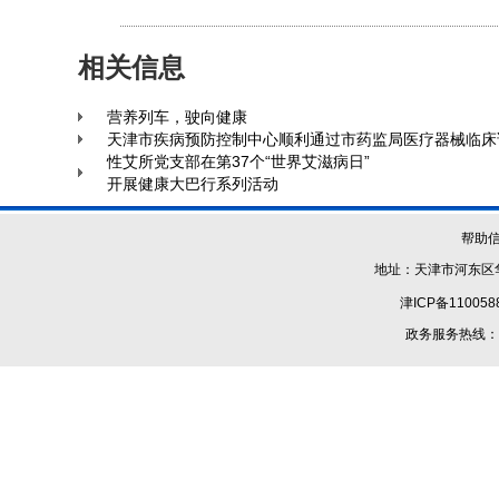
相关信息
营养列车，驶向健康
天津市疾病预防控制中心顺利通过市药监局医疗器械临床
性艾所党支部在第37个“世界艾滋病日”
开展健康大巴行系列活动
帮助
地址：天津市河东区华
津ICP备110058
政务服务热线：1