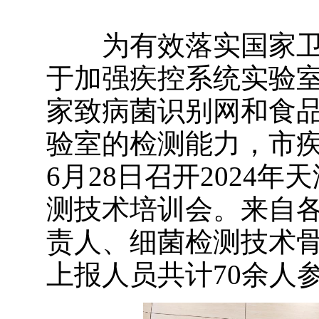
为有效落实国家卫
于加强疾控系统实验室
家致病菌识别网和食
验室的检测能力，市
6月28日召开2024
测技术培训会。来自
责人、细菌检测技术
上报人员共计70余人