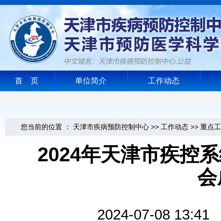
首 页
单位简介
工作动态
您当前的位置 ：
天津市疾病预防控制中心
>>
工作动态
>>
重点工
2024年天津市疾控
会
2024-07-08 