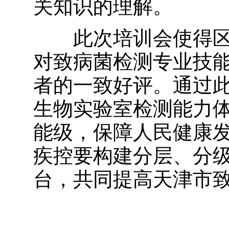
关知识的理解。
此次培训会使得区
对致病菌检测专业技
者的一致好评。通过
生物实验室检测能力
能级，保障人民健康
疾控要构建分层、分
台，共同提高天津市