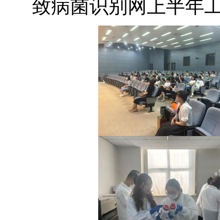
致病菌识别网上半年