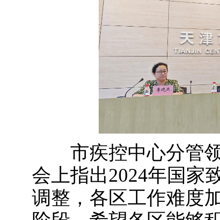
市疾控中心分管领
会上指出2024年国
调整，各区工作难度