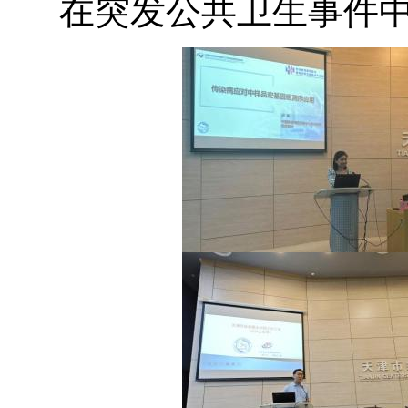
在突发公共卫生事件