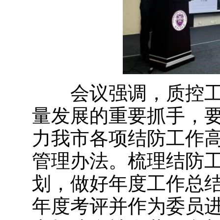
会议强调，质控工
量发展的重要抓手，
力我市各项结防工作
管理办法。梳理结防
划，做好年度工作总
年度考评并作为委员