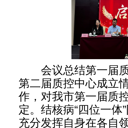
会议总结第一届质
第二届质控中心成立
作，对我市第一届质
定。结核病“四位一体
充分发挥自身在各自