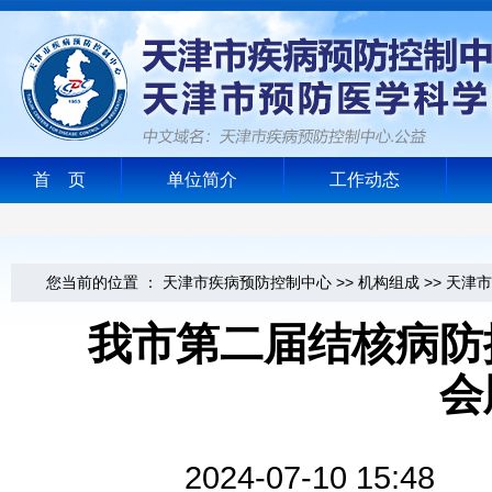
首 页
单位简介
工作动态
您当前的位置 ：
天津市疾病预防控制中心
>>
机构组成
>>
天津市
我市第二届结核病防
会
2024-07-10 1