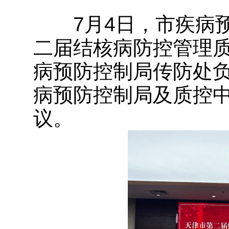
7月4日，市疾病
二届结核病防控管理
病预防控制局传防处
病预防控制局及质控中
议。