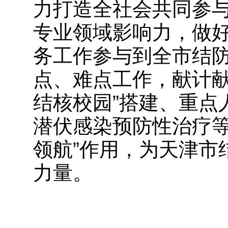
力打造全社会共同参
专业领域影响力，做
务工作参与到全市结
点、难点工作，献计献
结核校园”搭建、重点
潜伏感染预防性治疗等
领航”作用，为天津市
力量。