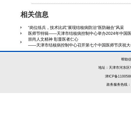
相关信息
“岗位练兵，技术比武”展现结核病防治“医防融合”风采
医师节特辑——天津市结核病控制中心举办2024年中国
崇尚人文精神 彰显医者仁心
——天津市结核病控制中心召开第七个中国医师节庆祝大
帮助
地址：天津市河东区华
津ICP备110058
政务服务热线：1