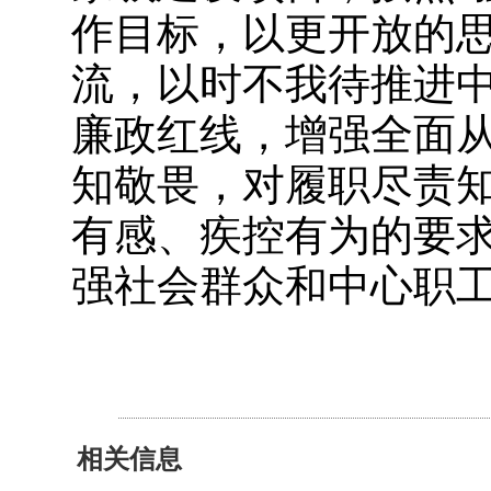
作目标，以更开放的
流，以时不我待推进
廉政红线，增强全面
知敬畏，对履职尽责
有感、疾控有为的要
强社会群众和中心职
相关信息