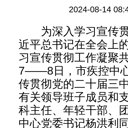
2024-08-1
为深入学习宣传贯
近平总书记在全会上
习宣传贯彻工作凝聚共
7——8日，市疾控中
传贯彻党的二十届三
有关领导班子成员和
科主任、年轻干部、
中心党委书记杨洪利