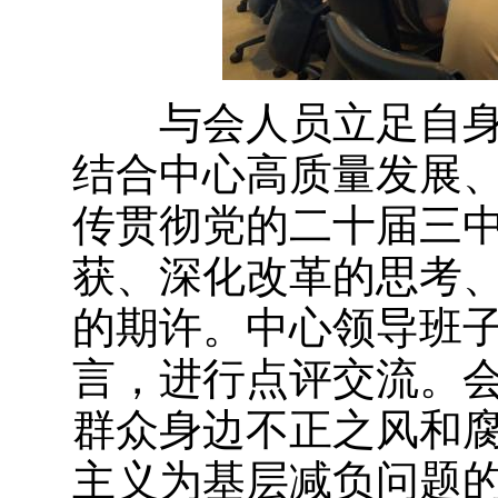
与会人员立足自身
结合中心高质量发展
传贯彻党的二十届三
获、深化改革的思考
的期许。中心领导班
言，进行点评交流。
群众身边不正之风和
主义为基层减负问题