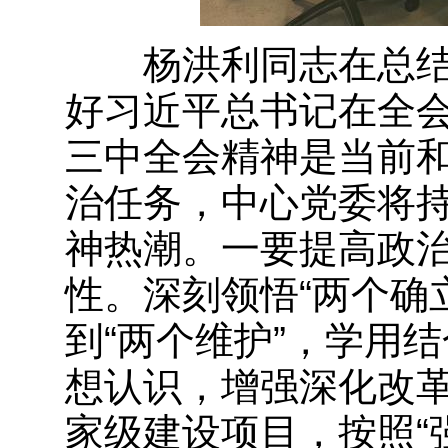
杨洪利同志在总结
好习近平总书记在全
三中全会精神是当前
治任务，中心党委将
神热潮。一要提高政
性。深刻领悟“两个确
到“两个维护”，学用
想认识，增强深化改革
家级建设项目，按照“