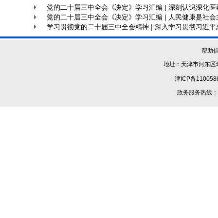
党的二十届三中全会《决定》学习汇编 | 深刻认识深化
党的二十届三中全会《决定》学习汇编 | 人民健康是社
学习贯彻党的二十届三中全会精神 | 深入学习贯彻习近平
帮助
地址：天津市河东区华
津ICP备110058
政务服务热线：1