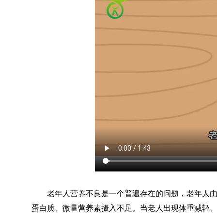
老年人营养不良是一个普遍存在的问题，老年人由于
蛋白质、微量营养素摄入不足。当老人出现体重减轻