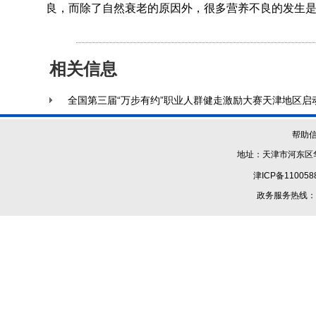
良，而除了自然衰老的原因外，很多营养不良的发生
相关信息
全国第三届“万步有约”职业人群健走激励大赛天津地区启
帮助
地址：天津市河东区华
津ICP备110058
政务服务热线：1