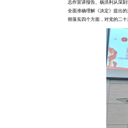
志作宣讲报告。杨洪利从深刻
全面准确理解《决定》提出的
彻落实四个方面，对党的二十