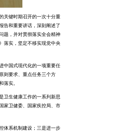
的关键时期召开的一次十分重
报告和重要讲话，深刻阐述了
问题，并对贯彻落实全会精神
》落实，坚定不移实现党中央
进中国式现代化的一项重要任
原则要求、重点任务三个方
和落实。
是卫生健康工作的一系列新思
国家卫健委、国家疾控局、市
控体系机制建设；三是进一步