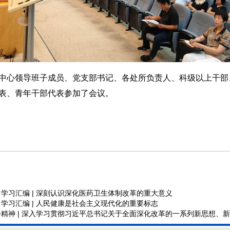
心领导班子成员、党支部书记、各处所负责人、科级以上干部
表、青年干部代表参加了会议。
学习汇编 | 深刻认识深化医药卫生体制改革的重大意义
学习汇编 | 人民健康是社会主义现代化的重要标志
精神 | 深入学习贯彻习近平总书记关于全面深化改革的一系列新思想、新观