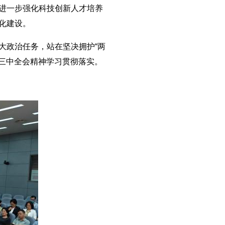
进一步强化科技创新人才培养
化建设。
政治任务，站在坚决拥护“两
届三中全会精神学习贯彻落实。