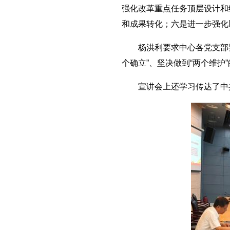
强化改革重点任务顶层设计和
和成果转化；六是进一步强化
杨洪利要求中心各党支部要
个确立”、坚决做到“两个维
宣讲会上还学习传达了中共