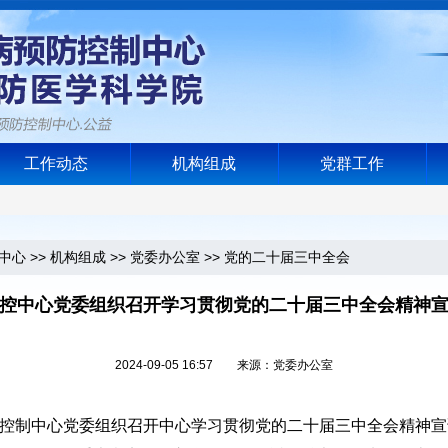
工作动态
机构组成
党群工作
中心
>>
机构组成
>>
党委办公室
>>
党的二十届三中全会
控中心党委组织召开学习贯彻党的二十届三中全会精神
2024-09-05 16:57 来源：党委办公室
控制中心党委组织召开中心学习贯彻党的二十届三中全会精神宣