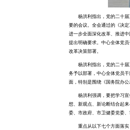
杨洪利指出，党的二十届三
要的会议。全会通过的《决定
进一步全面深化改革、推进中
提出明确要求。中心全体党员
改革决策部署。
杨洪利指出，党的二十届三
务予以部署，中心全体党员干
面，特别是围绕《国务院办公
杨洪利强调，要把学习宣传
想、新观点、新论断结合起来
委、市政府、市卫健委党委、
重点从以下七个方面落实：