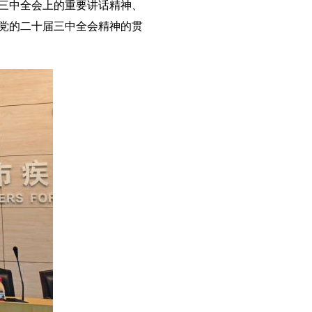
三中全会上的重要讲话精神、
党的二十届三中全会精神的贯