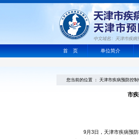
首 页
单位简介
您当前的位置 ：
天津市疾病预防控制
市疾
9月3日，天津市疾病预防