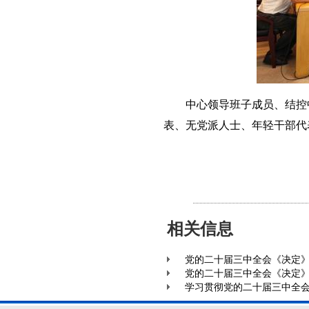
中心领导班子成员、结控中
表、无党派人士、年轻干部代
相关信息
党的二十届三中全会《决定》
党的二十届三中全会《决定》
学习贯彻党的二十届三中全会