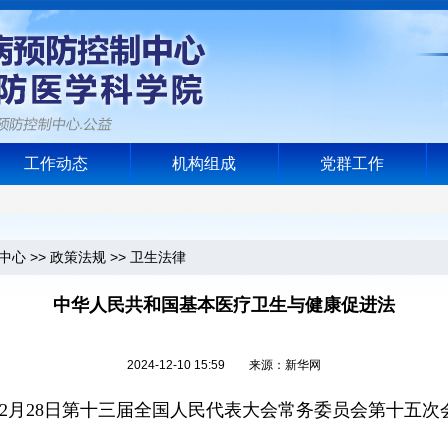
工作动态
机构组成
党群工作
中心
>>
政策法规
>>
卫生法律
中华人民共和国基本医疗卫生与健康促进法
2024-12-10 15:59 来源：新华网
年12月28日第十三届全国人民代表大会常务委员会第十五