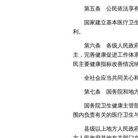
第五条 公民依法享有
国家建立基本医疗卫生制
利。
第六条 各级人民政府应
主，完善健康促进工作体
民主要健康指标改善情况
全社会应当共同关心和
第七条 国务院和地方
国务院卫生健康主管部门
围内负责有关的医疗卫生
县级以上地方人民政府卫
方人民政府其他有关部门