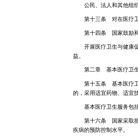
公民、法人和其他组织捐
第十三条 对在医疗卫生
第十四条 国家鼓励和支
开展医疗卫生与健康促进
益。
第二章 基本医疗卫生
第十五条 基本医疗卫生
的，采用适宜药物、适宜
基本医疗卫生服务包括基
第十六条 国家采取措施
疾病的预防控制水平。