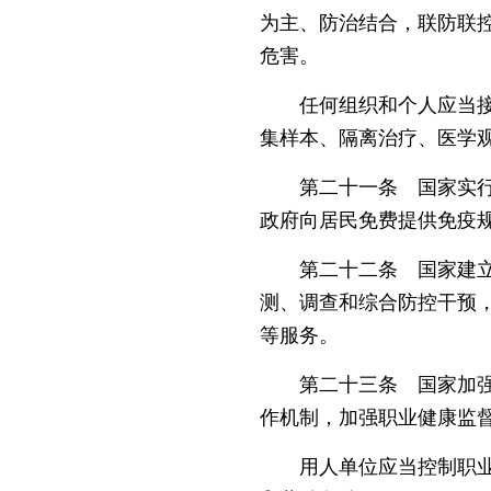
为主、防治结合，联防联
危害。
任何组织和个人应当接受
集样本、隔离治疗、医学
第二十一条 国家实行预
政府向居民免费提供免疫
第二十二条 国家建立慢
测、调查和综合防控干预
等服务。
第二十三条 国家加强职
作机制，加强职业健康监
用人单位应当控制职业病