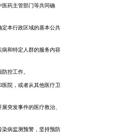
医药主管部门等共同确
定本行政区域的基本公共
病和特定人群的服务内容
项防控工作。
医院，或者从其他医疗卫
展突发事件的医疗救治、
染病监测预警，坚持预防