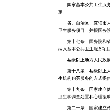
国家基本公共卫生服务项
定。
省、自治区、直辖市人民
卫生服务项目，并报国务
第十七条 国务院和省、
纳入基本公共卫生服务项
县级以上地方人民政府针
第十八条 县级以上人民
生机构购买服务的方式提
第十九条 国家建立健全
卫生学调查处置和心理援
第二十条 国家建立传染