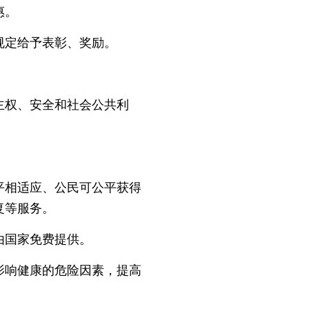
惠。
定给予表彰、奖励。
权、安全和社会公共利
相适应、公民可公平获得
复等服务。
由国家免费提供。
响健康的危险因素，提高