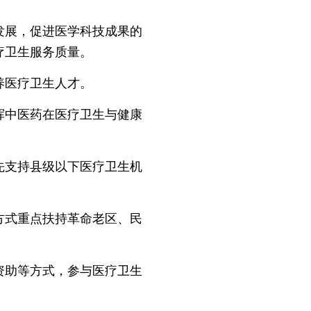
展，促进医学科技成果的
疗卫生服务质量。
养医疗卫生人才。
中医药在医疗卫生与健康
支持县级以下医疗卫生机
式重点扶持革命老区、民
助等方式，参与医疗卫生