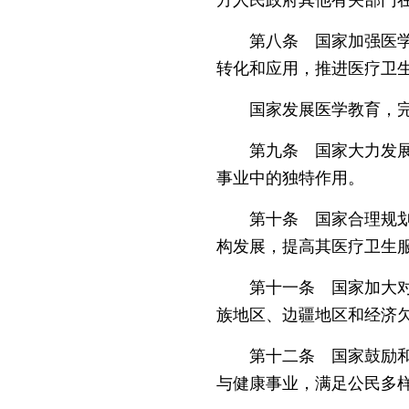
第八条 国家加强医学基
转化和应用，推进医疗卫
国家发展医学教育，完善
第九条 国家大力发展中
事业中的独特作用。
第十条 国家合理规划和
构发展，提高其医疗卫生
第十一条 国家加大对医
族地区、边疆地区和经济
第十二条 国家鼓励和支
与健康事业，满足公民多