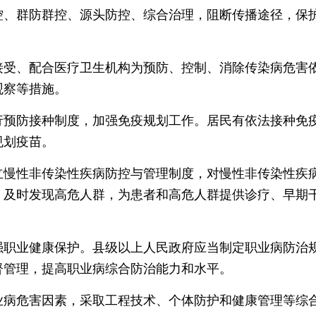
控、群防群控、源头防控、综合治理，阻断传播途径，保
、配合医疗卫生机构为预防、控制、消除传染病危害依
观察等措施。
防接种制度，加强免疫规划工作。居民有依法接种免疫
规划疫苗。
性非传染性疾病防控与管理制度，对慢性非传染性疾病
，及时发现高危人群，为患者和高危人群提供诊疗、早期
业健康保护。县级以上人民政府应当制定职业病防治规
督管理，提高职业病综合防治能力和水平。
危害因素，采取工程技术、个体防护和健康管理等综合