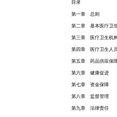
目录
第一章 总则
第二章 基本医疗卫生
第三章 医疗卫生机
第四章 医疗卫生人
第五章 药品供应保
第六章 健康促进
第七章 资金保障
第八章 监督管理
第九章 法律责任