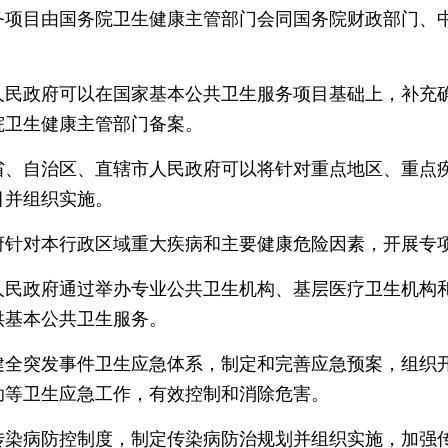
目由国务院卫生健康主管部门会同国务院财政部门、中
政府可以在国家基本公共卫生服务项目基础上，补充确
院卫生健康主管部门备案。
自治区、直辖市人民政府可以将针对重点地区、重点疾
目并组织实施。
对本行政区域重大疾病和主要健康危险因素，开展专
政府通过举办专业公共卫生机构、基层医疗卫生机构和
供基本公共卫生服务。
突发事件卫生应急体系，制定和完善应急预案，组织开
助等卫生应急工作，有效控制和消除危害。
病防控制度，制定传染病防治规划并组织实施，加强传