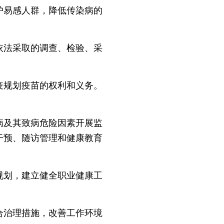
护易感人群，降低传染病的
法采取的调查、检验、采
规划疫苗的权利和义务。
及其致病危险因素开展监
干预、随访管理和健康教育
划，建立健全职业健康工
治理措施，改善工作环境