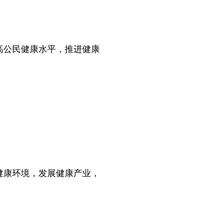
公民健康水平，推进健康
康环境，发展健康产业，
。