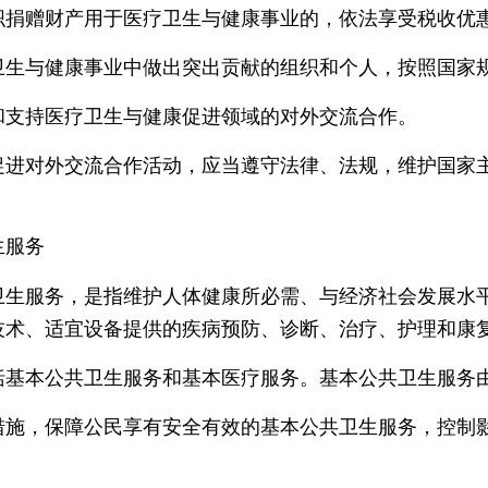
赠财产用于医疗卫生与健康事业的，依法享受税收优
与健康事业中做出突出贡献的组织和个人，按照国家规
持医疗卫生与健康促进领域的对外交流合作。
对外交流合作活动，应当遵守法律、法规，维护国家主
服务
服务，是指维护人体健康所必需、与经济社会发展水平
技术、适宜设备提供的疾病预防、诊断、治疗、护理和康
本公共卫生服务和基本医疗服务。基本公共卫生服务
，保障公民享有安全有效的基本公共卫生服务，控制影