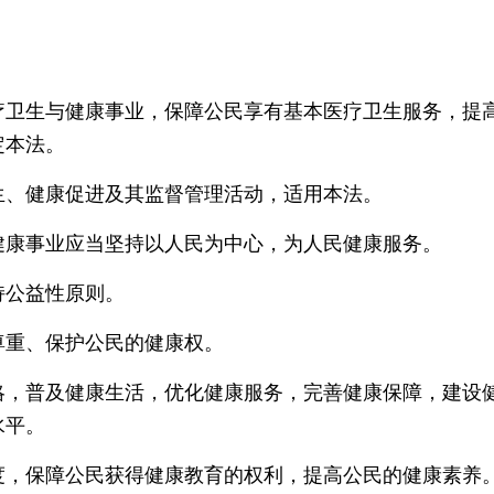
生与健康事业，保障公民享有基本医疗卫生服务，提高
定本法。
、健康促进及其监督管理活动，适用本法。
事业应当坚持以人民为中心，为人民健康服务。
公益性原则。
重、保护公民的健康权。
普及健康生活，优化健康服务，完善健康保障，建设健
水平。
保障公民获得健康教育的权利，提高公民的健康素养