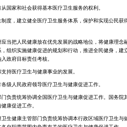
从国家和社会获得基本医疗卫生服务的权利。
度，建立健全医疗卫生服务体系，保护和实现公民获得
当把人民健康放在优先发展的战略地位，将健康理念融
系，组织实施健康促进的规划和行动，推进全民健身，建
纳入政府目标责任考核。
支持医疗卫生与健康事业的发展。
各级人民政府领导医疗卫生与健康促进工作。
负责统筹协调全国医疗卫生与健康促进工作。国务院其
与健康促进工作。
生健康主管部门负责统筹协调本行政区域医疗卫生与健
在各自职责范围内负责有关的医疗卫生与健康促进工作。