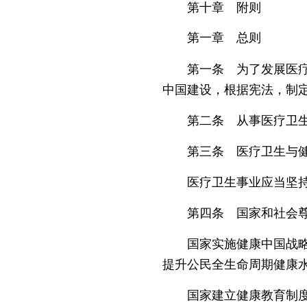
第十章 附则
第一章 总则
第一条 为了发展医疗卫
中国建设，根据宪法，制
第二条 从事医疗卫生
第三条 医疗卫生与健康
医疗卫生事业应当坚持
第四条 国家和社会尊
国家实施健康中国战略，
提升公民全生命周期健康
国家建立健康教育制度，