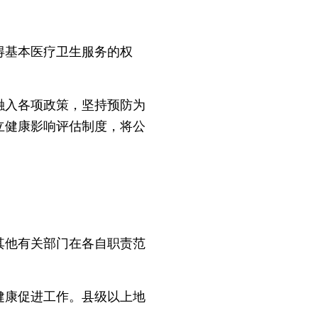
基本医疗卫生服务的权
入各项政策，坚持预防为
立健康影响评估制度，将公
他有关部门在各自职责范
康促进工作。县级以上地