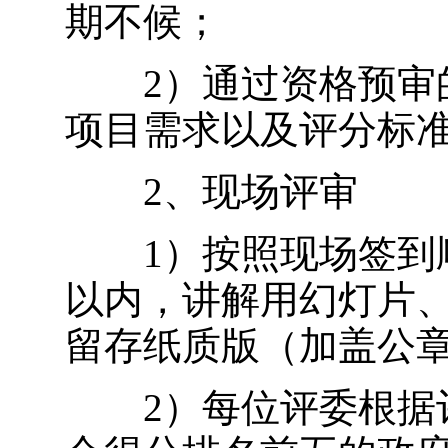
期不候；
2）通过资格预审的
项目需求以及评分标
2、现场评审
1）按照现场签到顺
以内，讲解用幻灯片
留存纸质版（加盖公
2）每位评委根据评