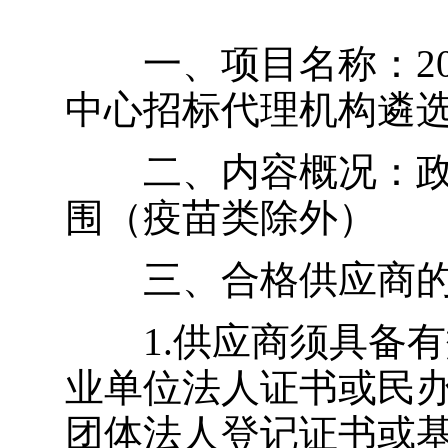
一、项目名称：20
中心招标代理机构遴
二、内容概况：政
围（疫苗类除外）
三、合格供应商的
1.供应商须具备有
业单位法人证书或民
团体法人登记证书或