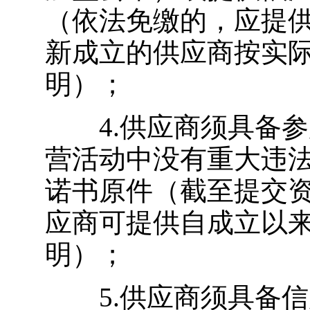
（依法免缴的，应提
新成立的供应商按实
明）；
4.供应商须具备参
营活动中没有重大违
诺书原件（截至提交资
应商可提供自成立以
明）；
5.供应商须具备信