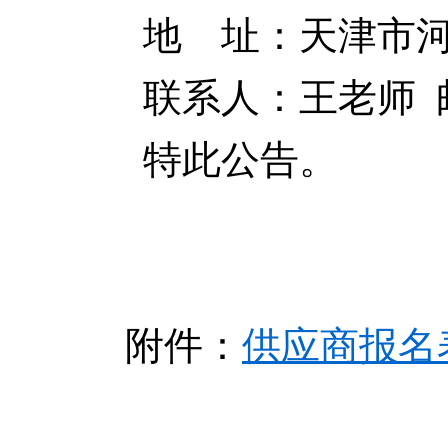
地 址：天津市河东
联系人：王老师 邮箱：wa
特此公告。
附件：
供应商报名