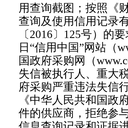
用查询截图；按照《
查询及使用信用记录
〔2016〕125号）
日“信用中国”网站（www.c
国政府采购网（www.cc
失信被执行人、重大
府采购严重违法失信
《中华人民共和国政
件的供应商，拒绝参
信息查询记录和证据