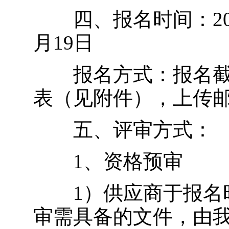
四、报名时间：2024年
月19日
报名方式：报名截
表（见附件），上传邮箱（wa
五、评审方式：
1、资格预审
1）供应商于报名时
审需具备的文件，由