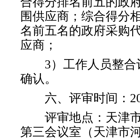
合得分排名前五的政
围供应商；综合得分
名前五名的政府采购
应商；
3）工作人员整合评
确认。
六、评审时间：2024年
评审地点：天津市疾
第三会议室（天津市河