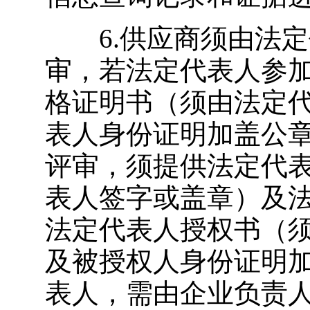
6.供应商须由法定
审，若法定代表人参
格证明书（须由法定
表人身份证明加盖公
评审，须提供法定代
表人签字或盖章）及
法定代表人授权书（
及被授权人身份证明
表人，需由企业负责