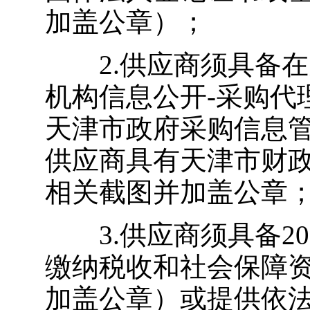
加盖公章）；
2.供应商须具备在
机构信息公开-采购代
天津市政府采购信息
供应商具有天津市财
相关截图并加盖公章
3.供应商须具备20
缴纳税收和社会保障
加盖公章）或提供依