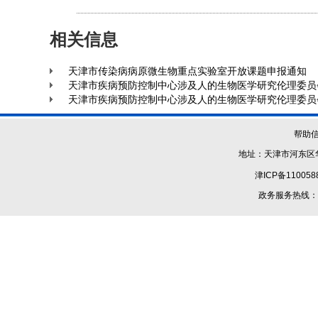
相关信息
天津市传染病病原微生物重点实验室开放课题申报通知
天津市疾病预防控制中心涉及人的生物医学研究伦理委员
天津市疾病预防控制中心涉及人的生物医学研究伦理委员
帮助
地址：天津市河东区华
津ICP备110058
政务服务热线：1