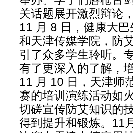
关话题展开激烈辩论
11 月 8 日，健康
和天津传媒学院，防
引了众多学生聆听。
有了更深入的了解，
11 月 10 日，天
赛的培训演练活动如
切磋宣传防艾知识的
得到提升和锻炼。11