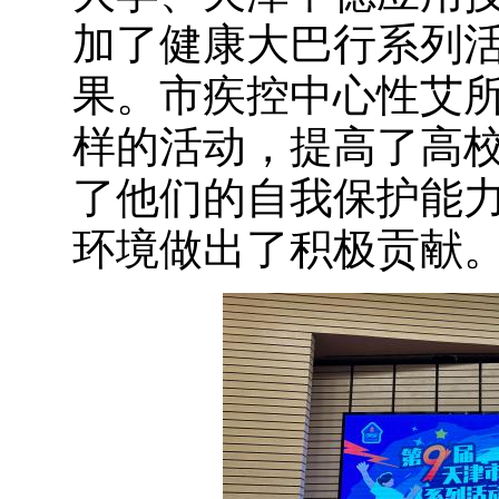
加了健康大巴行系列
果。市疾控中心性艾
样的活动，提高了高
了他们的自我保护能
环境做出了积极贡献