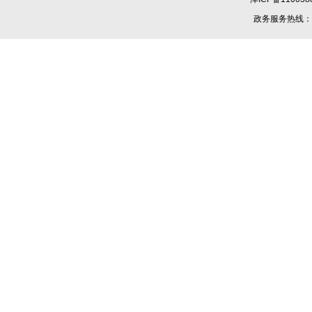
政务服务热线：1