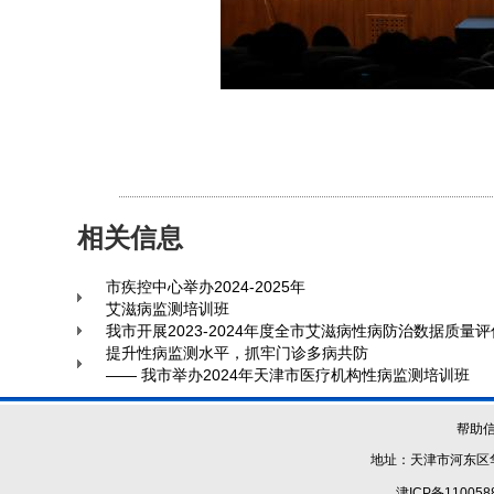
相关信息
市疾控中心举办2024-2025年
艾滋病监测培训班
我市开展2023-2024年度全市艾滋病性病防治数据质量
提升性病监测水平，抓牢门诊多病共防
—— 我市举办2024年天津市医疗机构性病监测培训班
帮助
地址：天津市河东区华
津ICP备110058