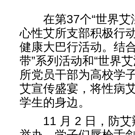
在第37个“世界艾
心性艾所支部积极行
健康大巴行活动。结合
带”系列活动和“世界
所党员干部为高校学
艾宣传盛宴，将性病
学生的身边。
11 月 2 日，防
举办。学子们唇枪舌