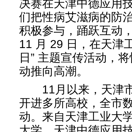
决赛在天津中德应用
们把性病艾滋病的防
积极参与，踊跃互动
11 月 29 日，在天
日” 主题宣传活动，
动推向高潮。
11月以来，天津市
开进多所高校，全市
动。来自天津工业大
大学、天津中德应用技