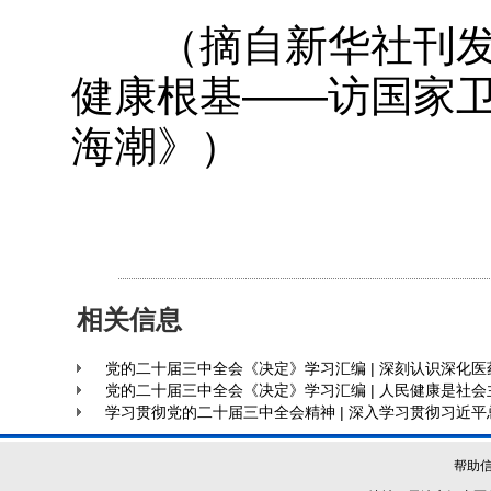
（摘自新华社刊发
健康根基——访国家
海潮》）
相关信息
党的二十届三中全会《决定》学习汇编 | 深刻认识深化
党的二十届三中全会《决定》学习汇编 | 人民健康是社
学习贯彻党的二十届三中全会精神 | 深入学习贯彻习近平
帮助