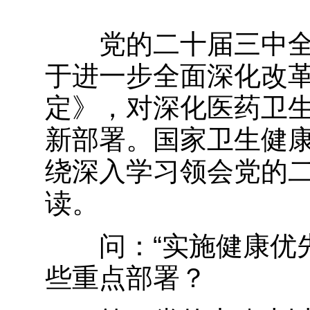
党的二十届三中全
于进一步全面深化改
定》，对深化医药卫
新部署。国家卫生健
绕深入学习领会党的
读。
问：“实施健康优先
些重点部署？