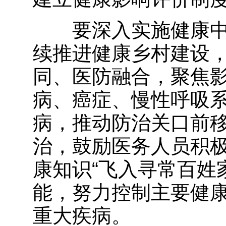
要深入实施健康中
续推进健康乡村建设
同、医防融合，聚焦
病、癌症、慢性呼吸
病，推动防治关口前
治，鼓励医务人员积
康知识“飞入寻常百姓
能，努力控制主要健
重大疾病。