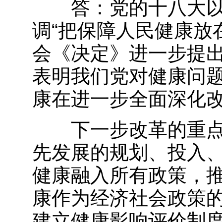
答：党的十八大以
调“把保障人民健康放
会《决定》进一步提出
表明我们党对健康问
康在进一步全面深化
下一步改革的重点
先发展的规划、投入
健康融入所有政策，
康作为经济社会政策
建立健康影响评价制