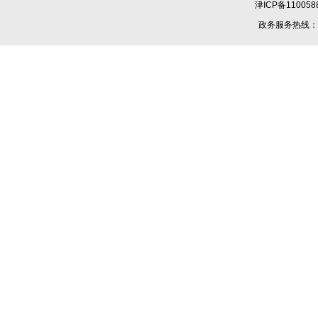
津ICP备110058
政务服务热线：1