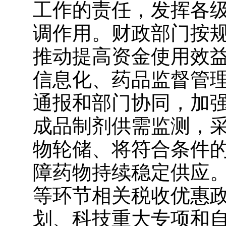
工作的责任，发挥各
调作用。财政部门按
推动提高资金使用效
信息化、药品监督管
通报和部门协同，加
成品制剂供需监测，
物轮储、将符合条件
障药物持续稳定供应
等环节相关税收优惠
划、科技重大专项和