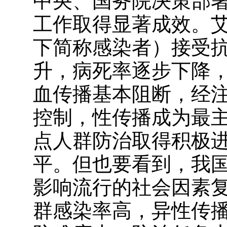
中央、国务院决策部
工作取得显著成效。
下简称感染者）接受
升，病死率逐步下降
血传播基本阻断，经
控制，性传播成为最
点人群防治取得积极
平。但也要看到，我
影响流行的社会因素
群感染率高，异性传