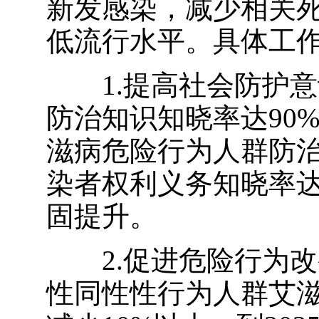
新发感染，减少相关
低流行水平。具体工
1.提高社会防护
防治知识知晓率达
90
滋病危险行为人群防
染者权利义务知晓率
固提升。
2.促进危险行为
性同性性行为人群艾