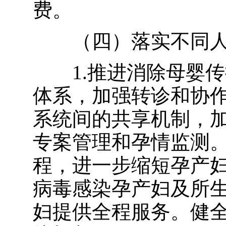
费。
（四）落实不同
1.推进消除母婴
体系，加强转诊和协
系统间的共享机制，
专案管理和孕情监测
程，进一步缩短孕产
病毒感染孕产妇及所
妇提供全程服务。健