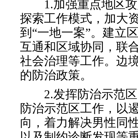
1.加强重点地区
探索工作模式，加大
到
“
一地一案
”
。建立
互通和区域协同，联
社会治理等工作。边
的防治政策。
2.发挥防治示范
防治示范区工作，以
向，着力解决男性同
以及制约诊断发现等