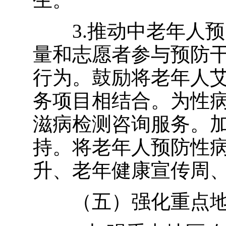
3.推动中老年人
量和志愿者参与预防
行为。鼓励将老年人
务项目相结合。为性
滋病检测咨询服务。
持。将老年人预防性
升、老年健康宣传周
（五）强化重点