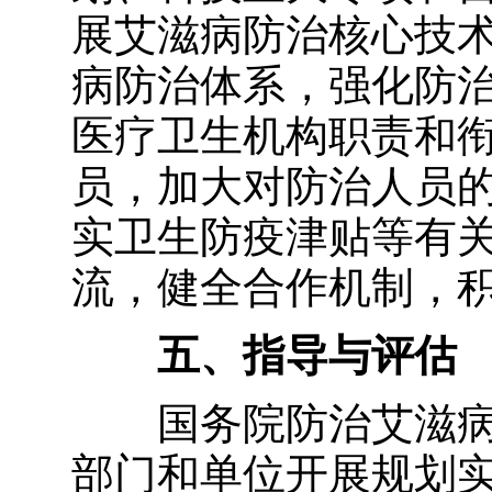
展艾滋病防治核心技
病防治体系，强化防
医疗卫生机构职责和
员，加大对防治人员
实卫生防疫津贴等有
流，健全合作机制，
五、指导与评估
国务院防治艾滋病
部门和单位开展规划