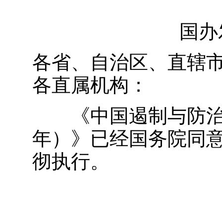
国办
各省、自治区、直辖
各直属机构：
《中国遏制与防
年）》已经国务院同
彻执行。