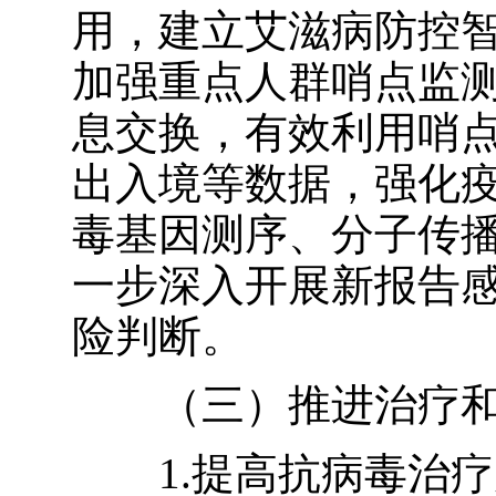
用，建立艾滋病防控
加强重点人群哨点监
息交换，有效利用哨
出入境等数据，强化
毒基因测序、分子传
一步深入开展新报告
险判断。
（三）推进治疗
1.提高抗病毒治