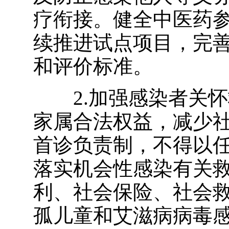
疗衔接。健全中医药
续推进试点项目，完
和评价标准。
2.加强感染者关
家属合法权益，减少
首诊负责制，不得以
落实机会性感染有关
利、社会保险、社会
孤儿童和艾滋病病毒