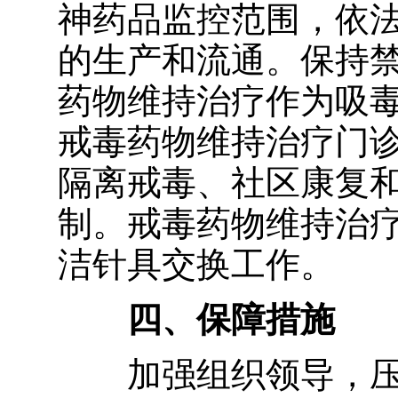
神药品监控范围，依
的生产和流通。保持
药物维持治疗作为吸
戒毒药物维持治疗门
隔离戒毒、社区康复
制。戒毒药物维持治
洁针具交换工作。
四、保障措施
加强组织领导，