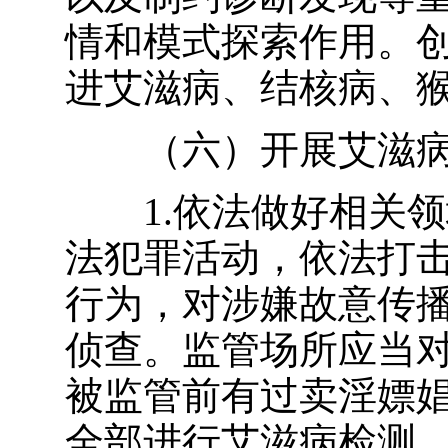
情和模式探索作用。
进艾滋病、结核病、
（六）开展艾滋
1.依法做好相关
法犯罪活动，依法打
行为，对涉嫌故意传
侦查。监管场所应当
被监管前有过卖淫嫖
全部进行艾滋病检测