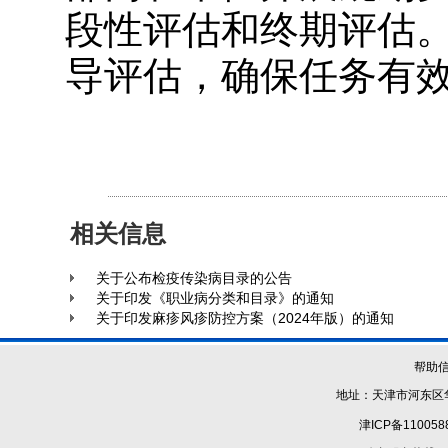
段性评估和终期评估
导评估，确保任务有
相关信息
关于公布检疫传染病目录的公告
关于印发《职业病分类和目录》的通知
关于印发麻疹风疹防控方案（2024年版）的通知
帮助
地址：天津市河东区华
津ICP备110058