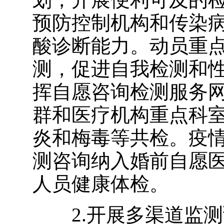
预防控制机构和传染
酸诊断能力。动员重
测，促进自我检测和
挥自愿咨询检测服务
群和医疗机构重点科
炎和梅毒等共检。疫
测咨询纳入婚前自愿
人员健康体检。
2.开展多渠道监