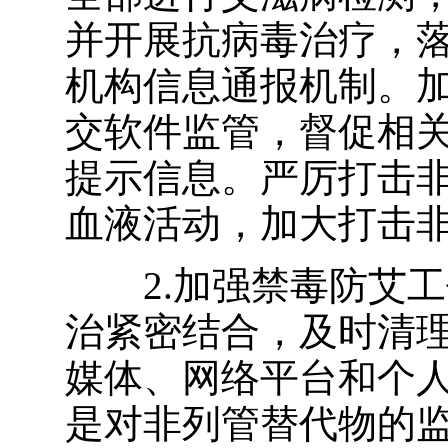
并开展抗病毒治疗，
机构信息通报机制。
交软件监管，督促相
提示信息。严厉打击
血液活动，加大打击
2.加强禁毒防艾
治紧密结合，及时清
媒体、网络平台和个
是对非列管替代物的