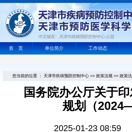
首 页
单位简介
工作动态
您当前的位置 ：
天津市疾病预防控制中心
>>
政策法规
>>
政策法
国务院办公厅关于印
规划（2024
2025-01-23 0