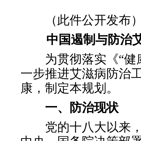
（此件公开发布
中国遏制与防治艾滋
为贯彻落实《
“
健
一步推进艾滋病防治
康，制定本规划。
一、防治现状
党的十八大以来