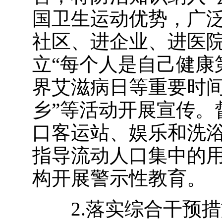
国卫生运动优势，广
社区、进企业、进医
立
“
每个人是自己健康
界艾滋病日等重要时
乡
”
等活动开展宣传。
口客运站、娱乐和洗
指导流动人口集中的
构开展警示性教育。
2.落实综合干预