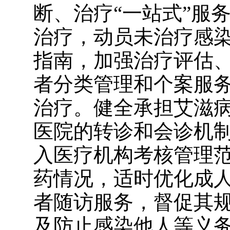
断、治疗
“
一站式
”
服
治疗，动员未治疗感
指南，加强治疗评估
者分类管理和个案服
治疗。健全承担艾滋
医院的转诊和会诊机
入医疗机构考核管理
药情况，适时优化成
者随访服务，督促其
及防止感染他人等义