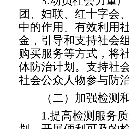
3.动员社会力量
团、妇联、红十字会
中的作用。有效利用
金，引导和支持社会
购买服务等方式，将
体防治计划。支持社
社会公众人物参与防
（二）加强检测
1.提高检测服务
划，开展便利可及的