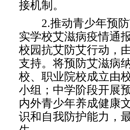
接机制。
2.推动青少年预
实学校艾滋病疫情通
校园抗艾防艾行动，
支持。将预防艾滋病
校、职业院校成立由
小组；中学阶段开展
内外青少年养成健康
识和自我防护能力，
生。