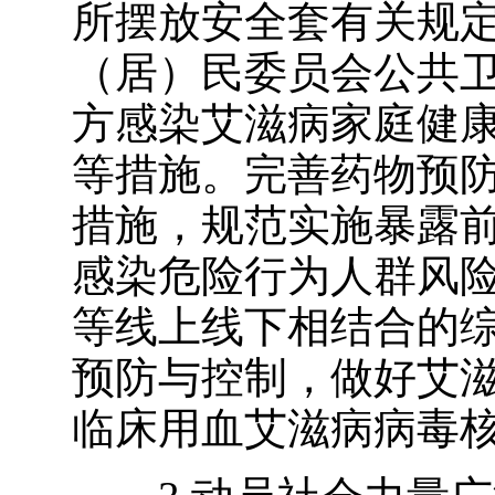
所摆放安全套有关规
（居）民委员会公共
方感染艾滋病家庭健
等措施。完善药物预
措施，规范实施暴露
感染危险行为人群风
等线上线下相结合的
预防与控制，做好艾
临床用血艾滋病病毒