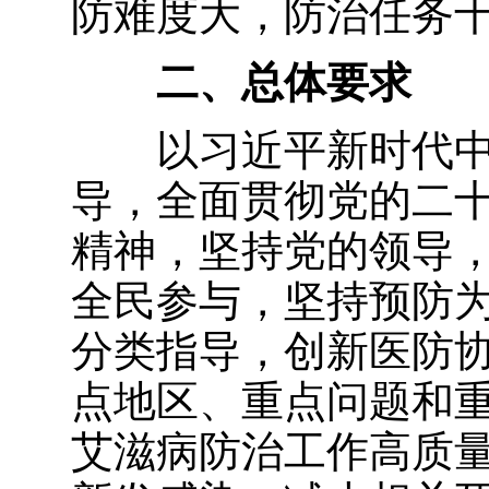
防难度大，防治任务
二、总体要求
以习近平新时代
导，全面贯彻党的二
精神，坚持党的领导
全民参与，坚持预防
分类指导，创新医防
点地区、重点问题和
艾滋病防治工作高质