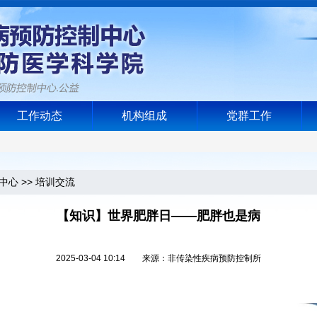
工作动态
机构组成
党群工作
中心
>>
培训交流
【知识】世界肥胖日——肥胖也是病
2025-03-04 10:14 来源：非传染性疾病预防控制所