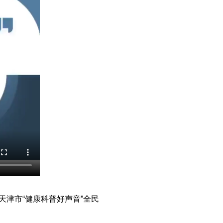
天津市“健康科普好声音”全民