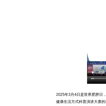
2025年3月4日是世界肥胖
健康生活方式科普演讲大赛的