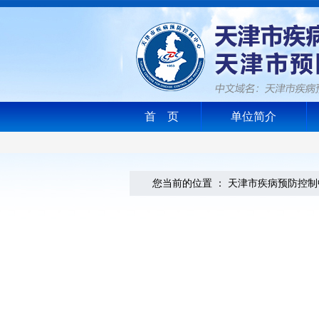
首 页
单位简介
您当前的位置 ：
天津市疾病预防控制