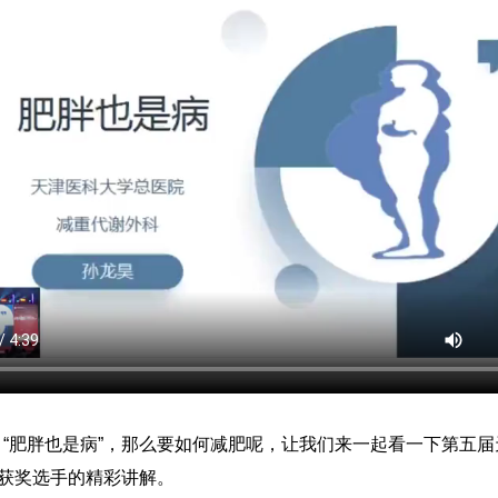
日，“肥胖也是病”，那么要如何减肥呢，让我们来一起看一下第五届
获奖选手的精彩讲解。