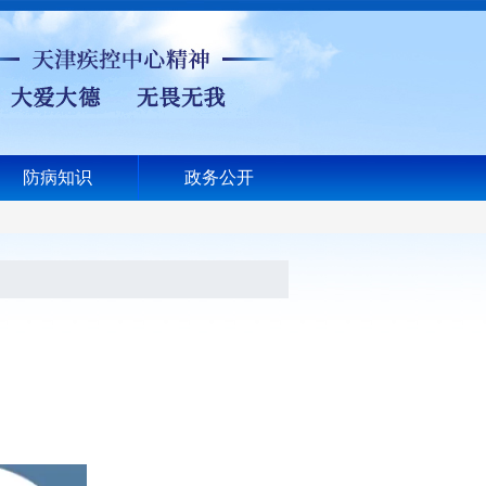
防病知识
政务公开