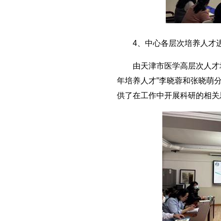
4、中心各层次培养人才
由天津市医学高层次人才培养
年培养人才”李晓蓉和张晓萌
供了在工作中开展科研的相关