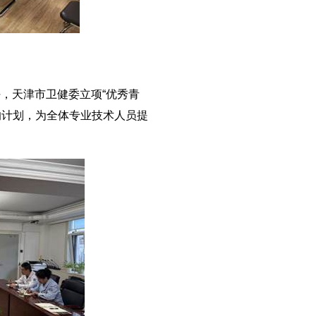
，天津市卫健委立项“优秀青
的计划，为全体专业技术人员提