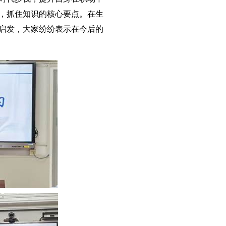
，抓住知识的核心要点。在生
启发，大家纷纷表示在今后的