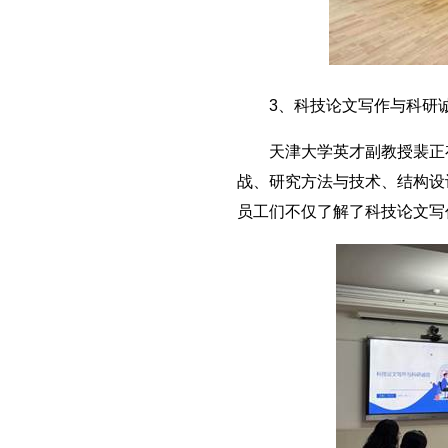
3、科技论文写作与科研
天津大学英才副教授裴正存
战、研究方法与技术、结构设
员工们不仅了解了科技论文写