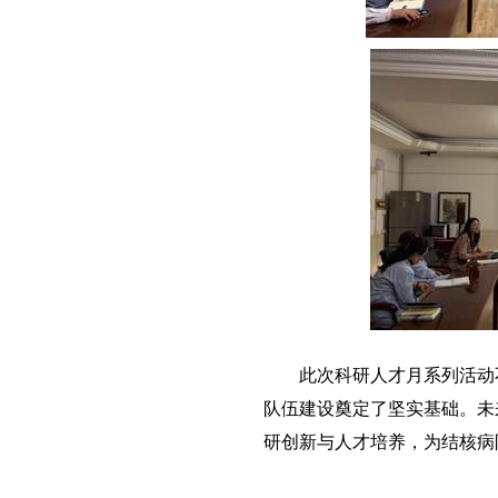
此次科研人才月系列活动不
队伍建设奠定了坚实基础。未来
研创新与人才培养，为结核病