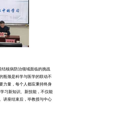
前结核病防治领域面临的挑战
的瓶颈是科学与医学的联动不
要力量，每个人都应秉持终身
断学习新知识、新技能，不仅能
。讲座结束后，毕教授与中心