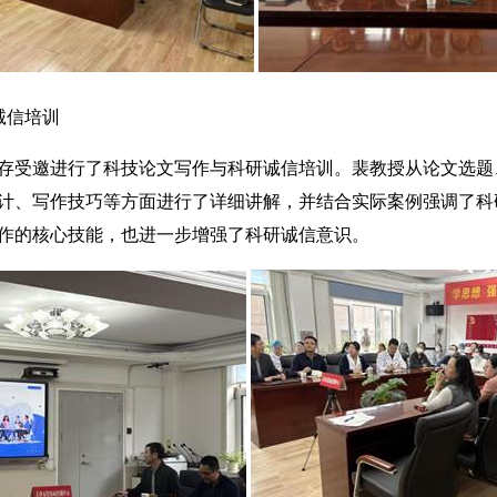
诚信培训
受邀进行了科技论文写作与科研诚信培训。裴教授从论文选题
计、写作技巧等方面进行了详细讲解，并结合实际案例强调了科
作的核心技能，也进一步增强了科研诚信意识。