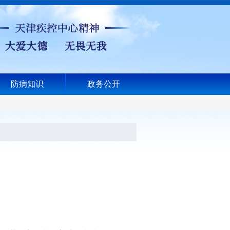
防病知识
政务公开