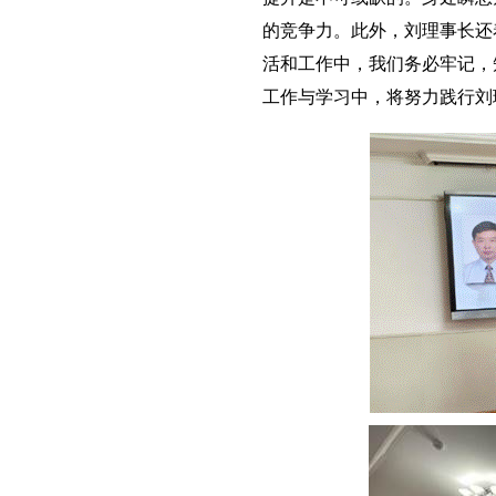
的竞争力。此外，刘理事长还
活和工作中，我们务必牢记，
工作与学习中，将努力践行刘