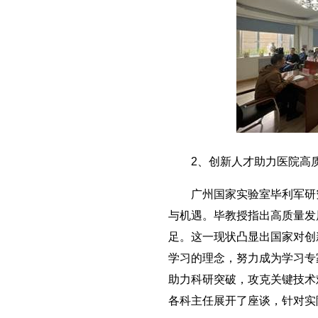
2、创新人才助力医院高
广州国家实验室毕利军研究员
与机遇。毕教授指出高质量发
足。这一现状凸显出国家对创
学习的理念，努力成为学习专
助力科研突破，攻克关键技术
各科主任展开了座谈，针对实