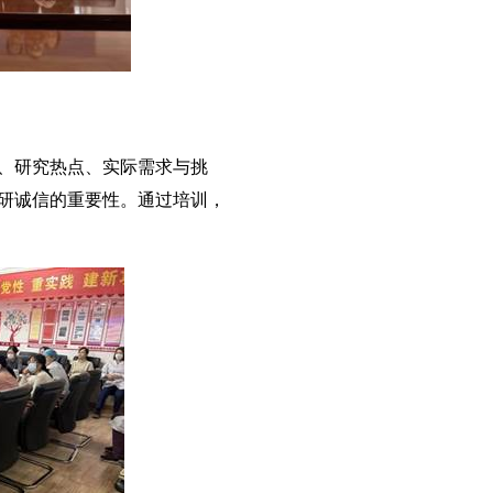
、研究热点、实际需求与挑
研诚信的重要性。通过培训，