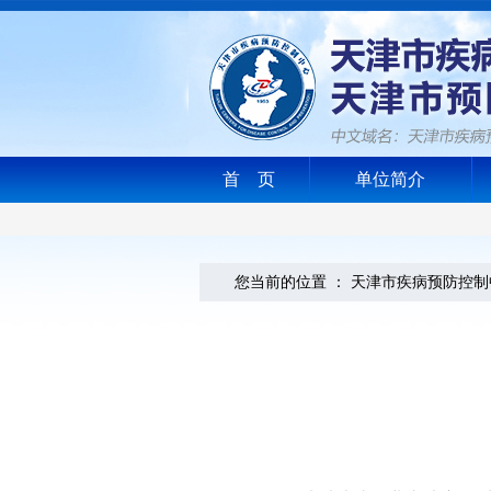
首 页
单位简介
您当前的位置 ：
天津市疾病预防控制