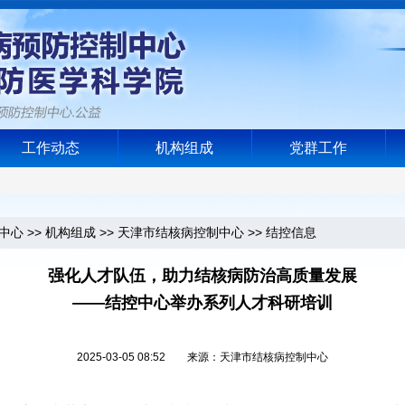
工作动态
机构组成
党群工作
中心
>>
机构组成
>>
天津市结核病控制中心
>>
结控信息
强化人才队伍，助力结核病防治高质量发展
——结控中心举办系列人才科研培训
2025-03-05 08:52 来源：天津市结核病控制中心