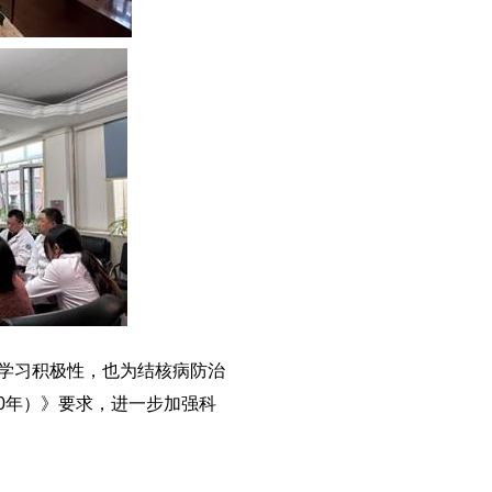
学习积极性，也为结核病防治
30年）》要求，进一步加强科