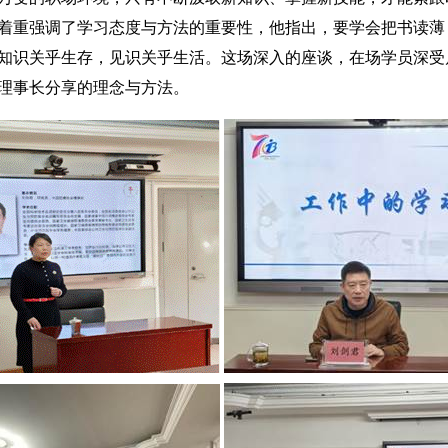
着重强调了学习态度与方法的重要性，他指出，要学会把书读薄
知识关乎生存，见识关乎生活。这场深入的座谈，在场学员深受
理事长分享的理念与方法。