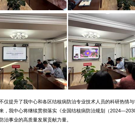
仅提升了我中心和各区结核病防治专业技术人员的科研热情与
，我中心将继续贯彻落实《全国结核病防治规划（2024—20
防治事业的高质量发展贡献力量。