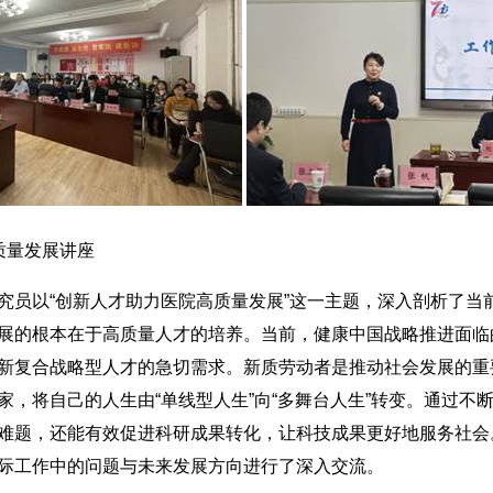
质量发展讲座
以“创新人才助力医院高质量发展”这一主题，深入剖析了当
展的根本在于高质量人才的培养。当前，健康中国战略推进面临
新复合战略型人才的急切需求。新质劳动者是推动社会发展的重
家，将自己的人生由“单线型人生”向“多舞台人生”转变。通过不
难题，还能有效促进科研成果转化，让科技成果更好地服务社会
际工作中的问题与未来发展方向进行了深入交流。