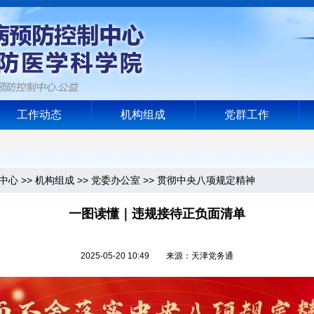
工作动态
机构组成
党群工作
中心
>>
机构组成
>>
党委办公室
>>
贯彻中央八项规定精神
一图读懂｜违规接待正负面清单
2025-05-20 10:49 来源：天津党务通