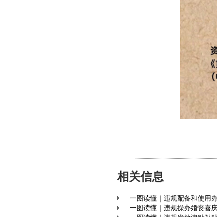
相关信息
一图读懂｜违规配备和使用
一图读懂｜违规操办婚丧喜