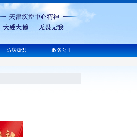
防病知识
政务公开