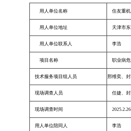
用人单位名称
住友重机
用人单位地址
天津市东
用人单位联系人
李浩
项目名称
职业病危
技术服务项目组人员
邢维奕、封
现场调查人员
任婕、封
现场调查时间
2025.2.26
用人单位陪同人
李浩