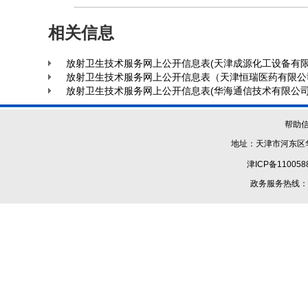
相关信息
放射卫生技术服务网上公开信息表(天津成源化工设备有限
放射卫生技术服务网上公开信息表（天津恒瑞医药有限公
放射卫生技术服务网上公开信息表(华海通信技术有限公司
帮助
地址：天津市河东区华
津ICP备110058
政务服务热线：1