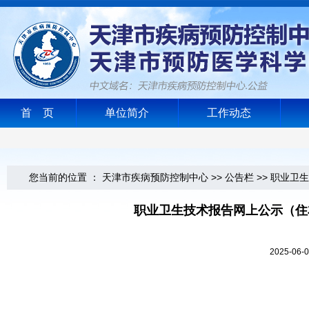
首 页
单位简介
工作动态
您当前的位置 ：
天津市疾病预防控制中心
>>
公告栏
>>
职业卫生
职业卫生技术报告网上公示（住
2025-0