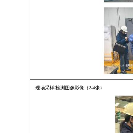
现场采样/检测图像影像（2-4张