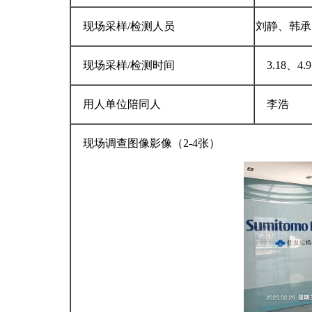
现场采样/检测人员
刘静、韩承
现场采样/检测时间
3.18、4.9
用人单位陪同人
李浩
现场调查图像影像（2-4张）