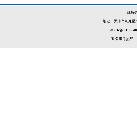
帮助
地址：天津市河东区华
津ICP备110058
政务服务热线：1