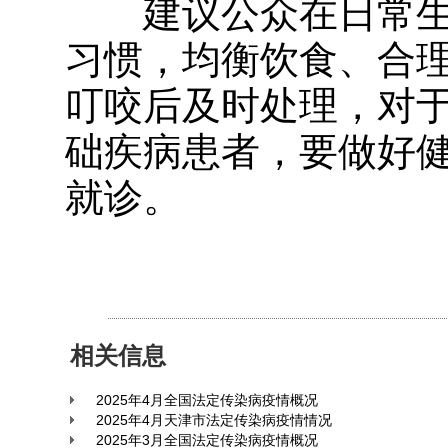
建议公众在日常
习惯，均衡饮食、合
叮咬后及时处理，
对
础疾病患者，要做好
就诊。
相关信息
2025年4月全国法定传染病疫情概况
2025年4月天津市法定传染病疫情情况
2025年3月全国法定传染病疫情概况