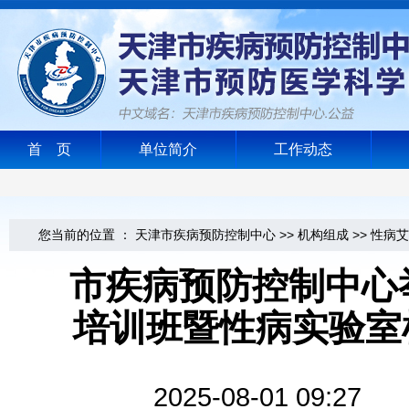
首 页
单位简介
工作动态
您当前的位置 ：
天津市疾病预防控制中心
>>
机构组成
>>
性病艾
市疾病预防控制中心举
培训班暨性病实验室
2025-08-01 0