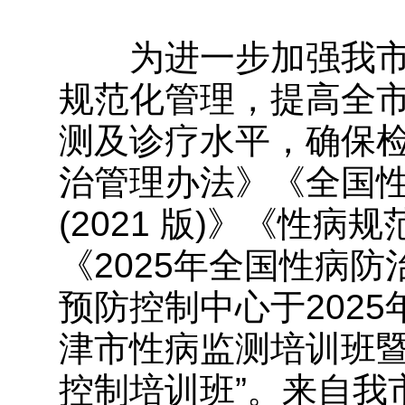
为进一步加强我市
规范化管理，提高全
测及诊疗水平，确保
治管理办法》《全国
(2021 版)》《性
《2025年全国性病
预防控制中心于2025年
津市性病监测培训班
控制培训班”。来自我