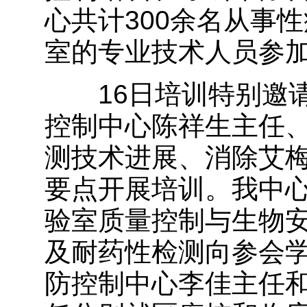
心共计300余名从事
室的专业技术人员参
16日培训特别邀请
控制中心陈祥生主任
测技术进展、消除艾
要点开展培训。我中
验室质量控制与生物
及耐药性检测向参会
防控制中心李佳主任