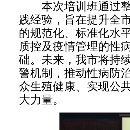
本次培训班通过整
践经验，旨在提升全
的规范化、标准化水
质控及疫情管理的性
础。未来，我市将持
警机制，推动性病防
众生殖健康、实现公
大力量。