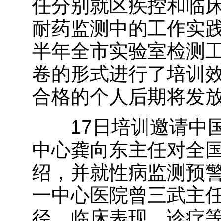
任分别就区疾控和临
耐药监测中的工作实
半年全市实验室检测
卷的形式进行了培训
合格的个人后期将发
17日培训邀请中国
中心龚向东主任对全
绍，并就性病监测预
一中心医院曾三武主
径、临床表现、诊疗