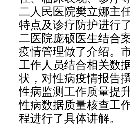
二人民医院樊立娜主
特点及诊疗防护进行
二医院庞硕医生结合
疫情管理做了介绍。
工作人员结合相关数
状，对性病疫情报告
性病监测工作质量提
性病数据质量核查工
程进行了具体讲解。