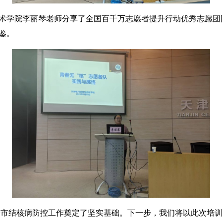
学院李丽琴老师分享了全国百千万志愿者提升行动优秀志愿团
鉴。
市结核病防控工作奠定了坚实基础。下一步，我们将以此次培