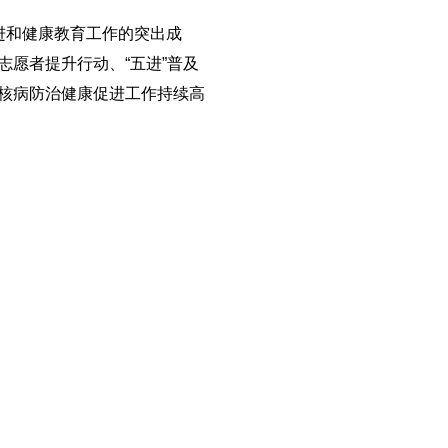
进和健康教育工作的突出成
愿者提升行动、“五进”普及
核病防治健康促进工作持续高