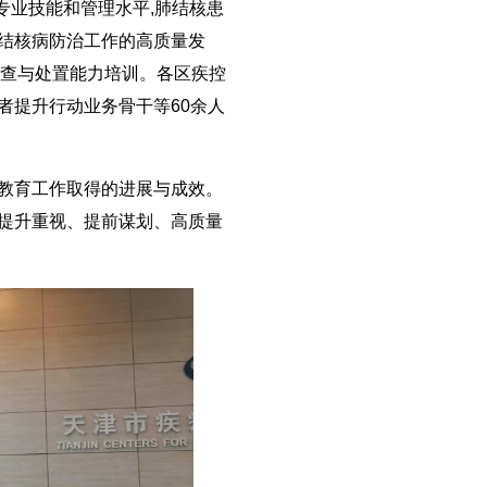
专业技能和管理水平,肺结核患
结核病防治工作的高质量发
情调查与处置能力培训。各区疾控
者提升行动业务骨干等60余人
教育工作取得的进展与成效。
提升重视、提前谋划、高质量