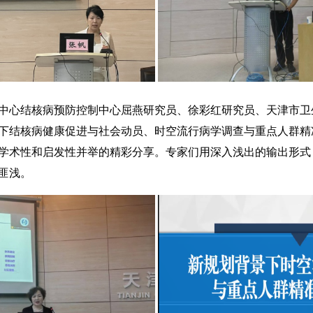
心结核病预防控制中心屈燕研究员、徐彩红研究员、天津市卫
下结核病健康促进与社会动员、时空流行病学调查与重点人群精
学术性和启发性并举的精彩分享。专家们用深入浅出的输出形式
匪浅。