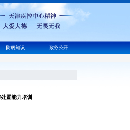
防病知识
政务公开
与处置能力培训