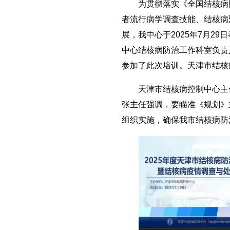
为贯彻落实《全国结核病防治
者流行病学调查技能、结核病
展，我中心于2025年7月2
中心结核病防治工作科室负责
参加了此次培训。天津市结核
天津市结核病控制中心主任
张主任强调，要瞄准《规划》
组织实施，确保我市结核病防