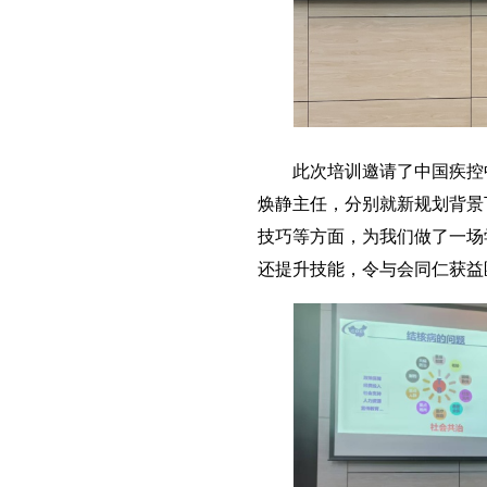
此次培训邀请了中国疾控中
焕静主任，分别就新规划背景
技巧等方面，为我们做了一场
还提升技能，令与会同仁获益