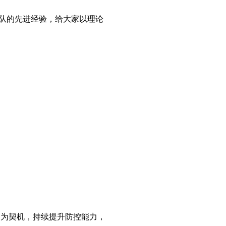
队的先进经验，给大家以理论
训为契机，持续提升防控能力，