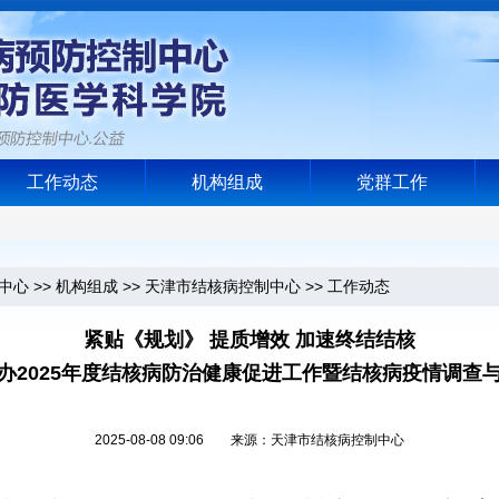
工作动态
机构组成
党群工作
中心
>>
机构组成
>>
天津市结核病控制中心
>>
工作动态
紧贴《规划》 提质增效 加速终结结核
办2025年度结核病防治健康促进工作暨结核病疫情调查
2025-08-08 09:06 来源：天津市结核病控制中心