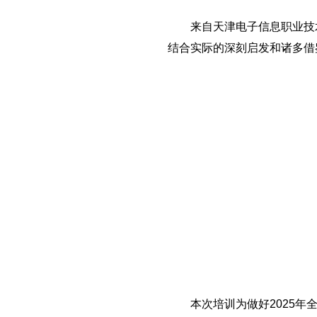
来自天津电子信息职业技术
结合实际的深刻启发和诸多借
本次培训为做好2025年全