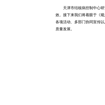
天津市结核病控制中心研究
效。接下来我们将着眼于《规
各项活动、多部门协同宣传以
质量发展。