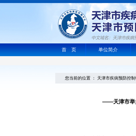
首 页
单位简介
您当前的位置 ：
天津市疾病预防控制
——天津市举