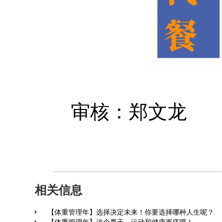
审核：郑文龙
相关信息
【体重管理年】选择决定未来！你要选择哪种人生呢？