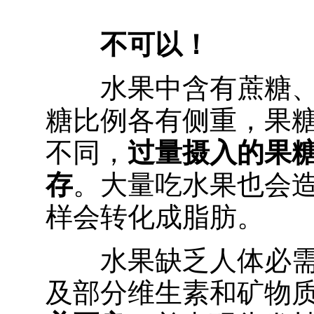
不可以！
水果中含有蔗糖
糖比例各有侧重，果
不同，
过量摄入的果
存
。大量吃水果也会
样会转化成脂肪。
水果缺乏人体必
及部分维生素和矿物