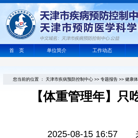
首 页
单位简介
工作动态
您当前的位置 ：
天津市疾病预防控制中心
>>
专题报告
>>
健康体
【体重管理年】只
2025-08-15 16