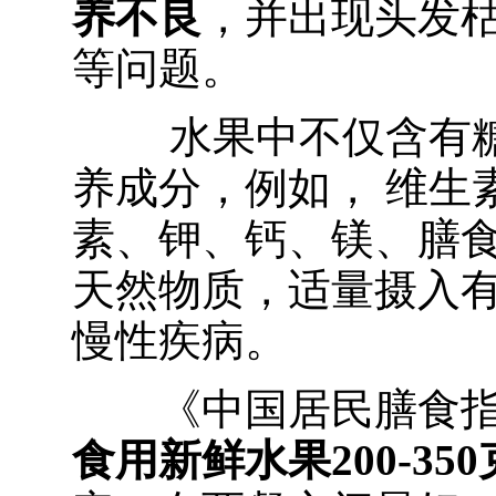
养不良
，并出现头发
等问题。
水果中不仅含有
养成分，例如， 维生素
素、钾、钙、镁、膳
天然物质，适量摄入
慢性疾病。
《中国居民膳食指
食用新鲜水果200-350