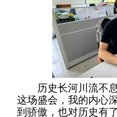
历史长河川流不息
这场盛会，我的内心
到骄傲，也对历史有