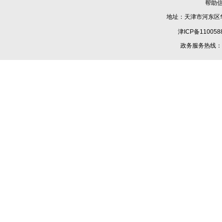
帮助
地址：天津市河东区华
津ICP备110058
政务服务热线：1