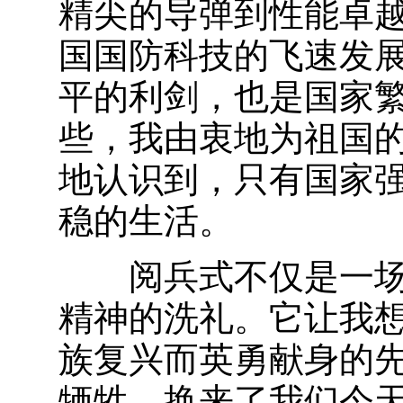
精尖的导弹到性能卓
国国防科技的飞速发
平的利剑，也是国家
些，我由衷地为祖国
地认识到，只有国家
稳的生活。
阅兵式不仅是一场
精神的洗礼。它让我
族复兴而英勇献身的
牺牲，换来了我们今