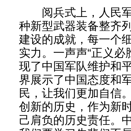
阅兵式上，人民军
种新型武器装备整齐
建设的成就，每一个
实力。一声声“正义必
现了中国军队维护和
界展示了中国态度和
民，让我们更加自信
创新的历史，作为新
己肩负的历史责任。