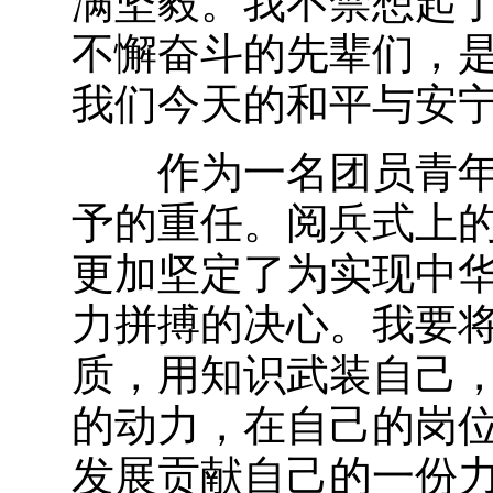
满坚毅。我不禁想起
不懈奋斗的先辈们，
我们今天的和平与安
作为一名团员青年
予的重任。阅兵式上
更加坚定了为实现中
力拼搏的决心。我要
质，用知识武装自己
的动力，在自己的岗
发展贡献自己的一份