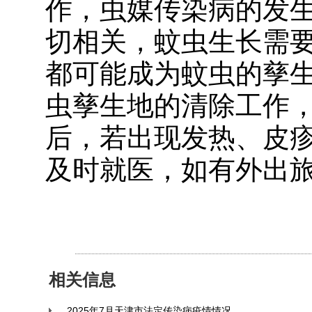
作
，
虫媒传染病的发
切相关，蚊虫生长需
都可能成为蚊虫的孳
虫孳生地的清除工作
后，若出现发热、皮
及时就医，如有外出
相关信息
2025年7月天津市法定传染病疫情情况