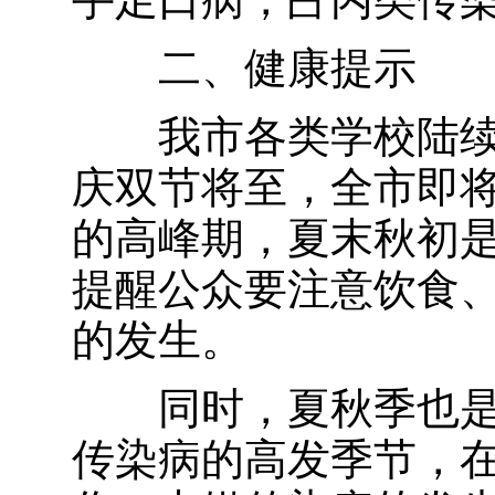
二、健康提示
我市各类学校陆
庆双节将至，全市即
的高峰期
，
夏末秋初
提醒公众要注意饮食
的发生。
同时，夏秋季也
传染病的高发季节，