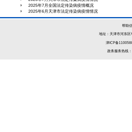
2025年7月全国法定传染病疫情概况
2025年6月天津市法定传染病疫情情况
帮助
地址：天津市河东区华
津ICP备110058
政务服务热线：1