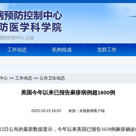
工作动态
机构组成
党群工作
中心
>>
工作动态
>>
公共卫生动态
美国今年以来已报告麻疹病例超1600例
2025-10-23 16:03 来源：央视新闻客户端
日公布的最新数据显示，今年以来美国已报告1618例麻疹确