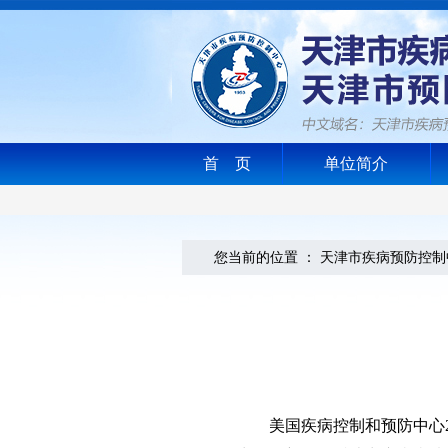
首 页
单位简介
您当前的位置 ：
天津市疾病预防控制
美国疾病控制和预防中心22