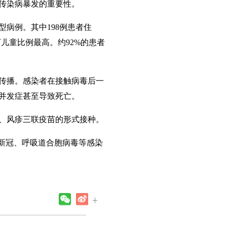
传染病暴发的重要性。
型病例。其中198例患者住
下儿童比例最高。约92%的患者
传播。感染者在接触病毒后一
并发症甚至导致死亡。
、风疹三联疫苗的形式接种。
新冠、呼吸道合胞病毒等感染