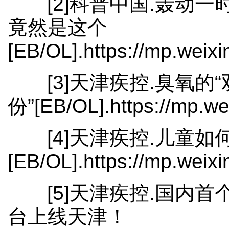
[2]科普中国.轰动
竟然是这个
[EB/OL].https://mp.wei
[3]天津疾控.臭氧的
份”[EB/OL].https://mp.
[4]天津疾控.儿童
[EB/OL].https://mp.wei
[5]天津疾控.国内首
台上线天津！