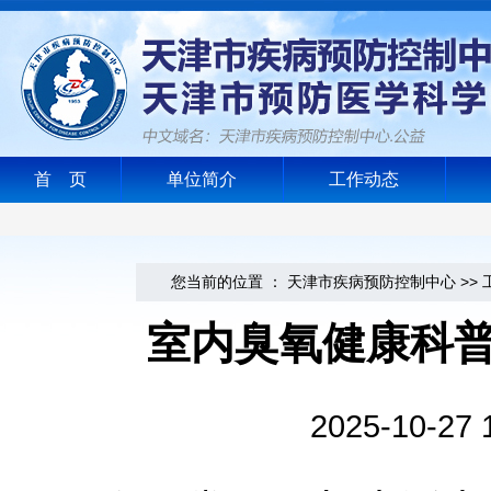
首 页
单位简介
工作动态
您当前的位置 ：
天津市疾病预防控制中心
>>
室内臭氧健康科普
2025-10