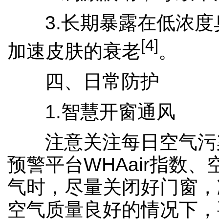
3.长期暴露在低浓
[4]
加速皮肤的衰老
。
四、日常防护
1.智慧开窗通风
注意关注每日空气污
预警平台WHAair指数
气时，尽量关闭好门窗，
空气质量良好的情况下，