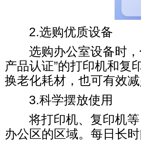
2.选购优质设备
选购办公室设备时，
产品认证”的打印机和复
换老化耗材，也可有效减
3.科学摆放使用
将打印机、复印机等
办公区的区域。每日长时