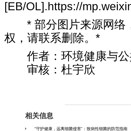
[EB/OL].https://mp.we
* 部分图片来源网
权，请联系删除。*
作者：环境健康与公
审核：杜宇欣
相关信息
“守护健康，远离细菌侵害”：致病性细菌的防范指南