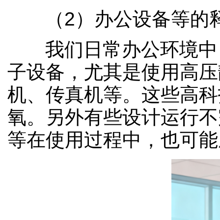
（2）办公设备等的
我们日常办公环境中
子设备，尤其是使用高压
机、传真机等。这些高科
氧。另外有些设计运行不
等在使用过程中，也可能