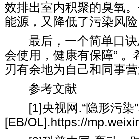
效排出室内积聚的臭氧。
能源，又降低了污染风险
最后，一个简单口诀
会使用，健康有保障” 
刃有余地为自己和同事营
参考文献
[1]央视网.“隐形
[EB/OL].https://mp.wei