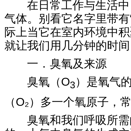
在日常工作与生活中，
气体。别看它名字里带有
际上当它在室内环境中积
就让我们用几分钟的时间
一．臭氧及来源
臭氧（O
）是氧气
3
（
O₂
）多一个氧原子，
臭氧和我们呼吸所需