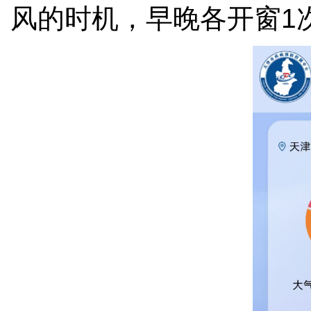
风的时机，早晚各开窗1次