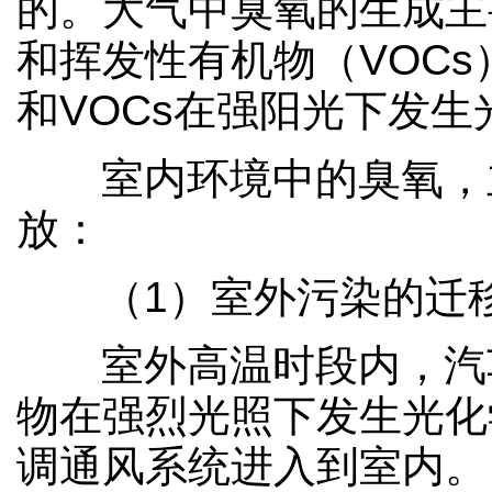
的。大气中臭氧的生成主
和挥发性有机物（VOC
和VOCs在强阳光下发
室内环境中的臭氧，
放：
（1）室外污染的迁
室外高温时段内，汽
物在强烈光照下发生光化
调通风系统进入到室内。