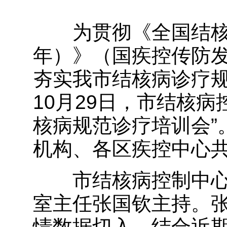
为贯彻《全国结核病防
年）》（国疾控传防发〔
夯实我市结核病诊疗规
10月29日，市结核
核病规范诊疗培训会”
机构、各区疾控中心共
市结核病控制中心
室主任张国钦主持。
情数据切入，结合近期