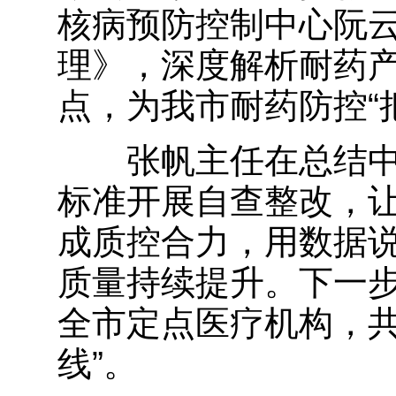
核病预防控制中心阮
理》，深度解析耐药
点，为我市耐药防控“
张帆主任在总结中
标准开展自查整改，
成质控合力，用数据
质量持续提升。下一
全市定点医疗机构，共
线”。