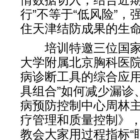
行”不等于“低风险”
住天津结防成果的生
培训特邀三位国家
大学附属北京胸科医
病诊断工具的综合应用
具组合”如何减少漏诊
病预防控制中心周林
疗管理和质量控制》
教会大家用过程指标“