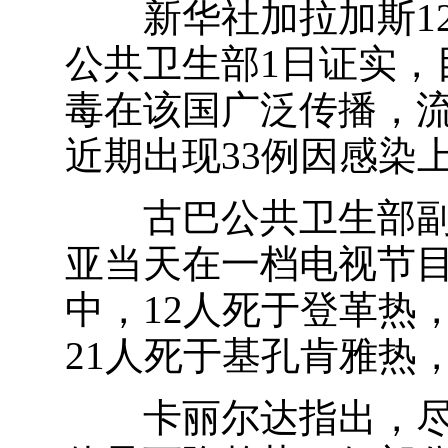
新华社加拉加斯12
公共卫生部1日证实，
毒在该国广泛传播，
近期出现33例因感染
古巴公共卫生部副部
亚当天在一档电视节目
中，12人死于登革热
21人死于基孔肯雅热，
卡丽尔达指出，尽