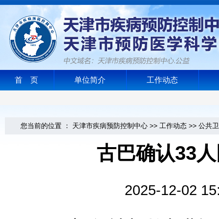
首 页
单位简介
工作动态
您当前的位置 ：
天津市疾病预防控制中心
>>
工作动态
>>
公共卫
古巴确认33
2025-12-0