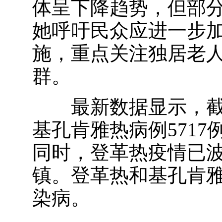
体呈下降趋势，但部
她呼吁民众应进一步
施，重点关注独居老
群。
最新数据显示，截至
基孔肯雅热病例5717
同时，登革热疫情已波
镇。登革热和基孔肯
染病。