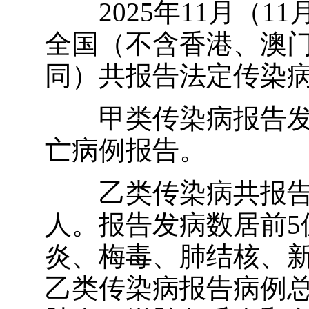
2025年11月（1
全国（不含香港、澳
同）共报告法定传染病53
甲类传染病报告发
亡病例报告。
乙类传染病共报告发
人。报告发病数居前5
炎、梅毒、肺结核、
乙类传染病报告病例总