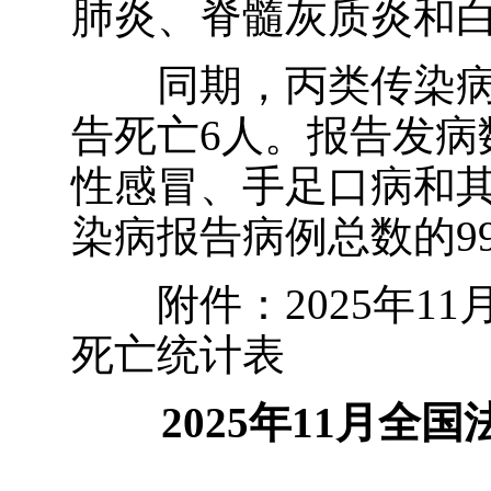
肺炎、脊髓灰质炎和
同期，丙类传染病共
告死亡6人。报告发病
性感冒、手足口病和
染病报告病例总数的99
附件：2025年
死亡统计表
2025年
11
月全国