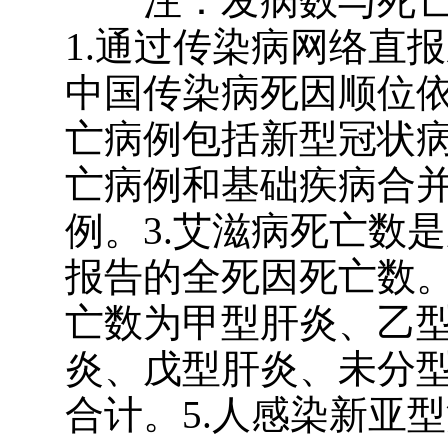
注：发病数与死
1.通过传染病网络直
中国传染病死因顺位依
亡病例包括新型冠状
亡病例和基础疾病合
例。3.艾滋病死亡数
报告的全死因死亡数。
亡数为甲型肝炎、乙
炎、戊型肝炎、未分
合计。5.人感染新亚