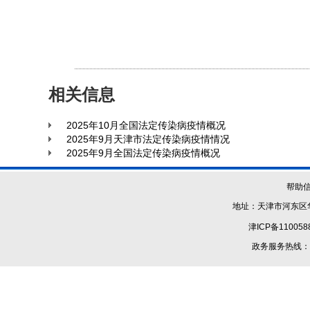
相关信息
2025年10月全国法定传染病疫情概况
2025年9月天津市法定传染病疫情情况
2025年9月全国法定传染病疫情概况
帮助
地址：天津市河东区华
津ICP备110058
政务服务热线：1