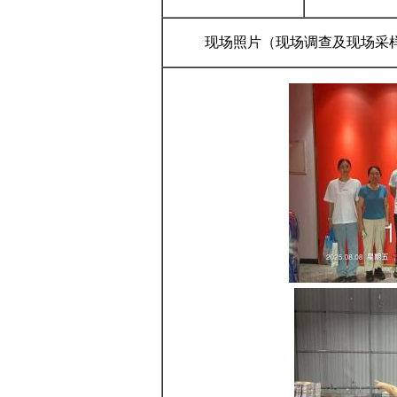
现场照片（现场调查及现场采样