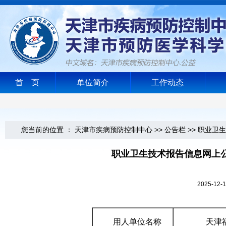
首 页
单位简介
工作动态
您当前的位置 ：
天津市疾病预防控制中心
>>
公告栏
>>
职业卫生
职业卫生技术报告信息网上
2025-1
用人单位名称
天津福兴