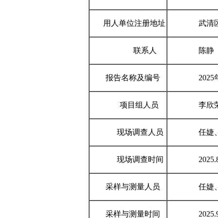
用人单位注册地址
武清区豆
联系人
陈静
报告名称及编号
2025年定期检
项目组人员
李欣荣
现场调查人员
任婕、
现场调查时间
2025.8
采样与测量人员
任婕、邢
采样与测量时间
2025.9.