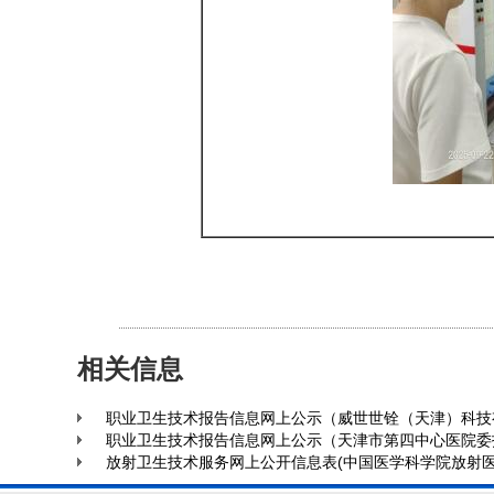
相关信息
职业卫生技术报告信息网上公示（威世世铨（天津）科技
职业卫生技术报告信息网上公示（天津市第四中心医院委
放射卫生技术服务网上公开信息表(中国医学科学院放射医