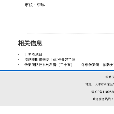
审核：李琳
相关信息
世界流感日
流感季即将来临！你 准备好了吗！
传染病防控系列科普（二十五）——冬季传染病，预防要
帮助
地址：天津市河东区华
津ICP备110058
政务服务热线：1