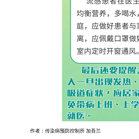
作者：传染病预防控制所 加吾兰