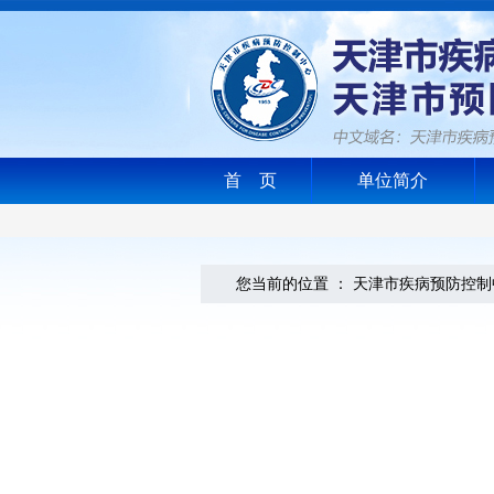
首 页
单位简介
您当前的位置 ：
天津市疾病预防控制