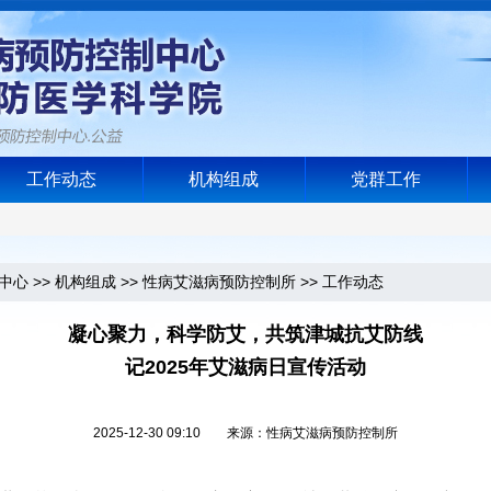
工作动态
机构组成
党群工作
中心
>>
机构组成
>>
性病艾滋病预防控制所
>>
工作动态
凝心聚力，科学防艾，共筑津城抗艾防线
记2025年艾滋病日宣传活动
2025-12-30 09:10 来源：性病艾滋病预防控制所