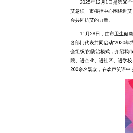
2025年12月1日是第38
艾意识，市疾控中心围绕世艾
会共同抗艾的力量。
11月28日，由市卫生健康
各部门代表共同启动“2030
会组织”的防治模式，介绍我
院、进企业、进社区、进学校
200余名观众，在欢声笑语中