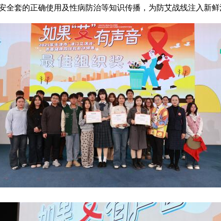
安全套的正确使用及性病防治等知识传播，为防艾战线注入新鲜