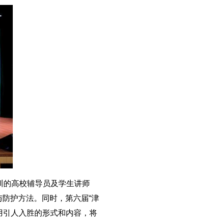
训的高校辅导员及学生讲师
与防护方法。同时，第六届“津
用引人入胜的形式和内容，将