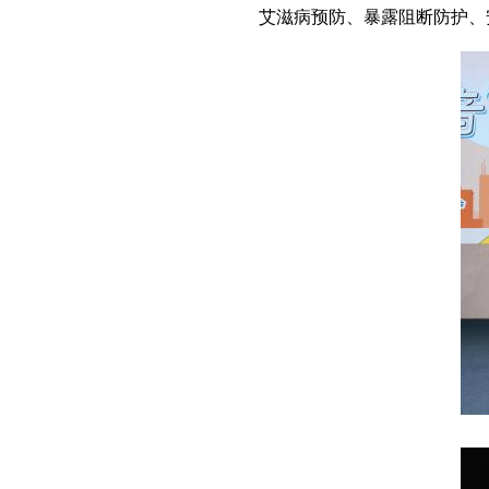
艾滋病预防、暴露阻断防护、