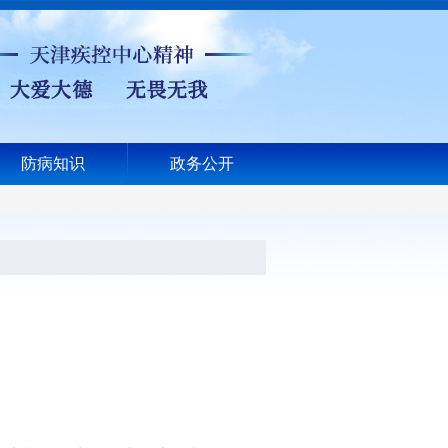
防病知识
政务公开