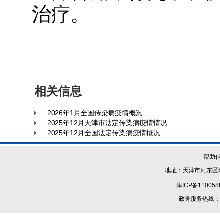
治疗。
相关信息
2026年1月全国传染病疫情概况
2025年12月天津市法定传染病疫情情况
2025年12月全国法定传染病疫情概况
帮助
地址：天津市河东区华
津ICP备110058
政务服务热线：1