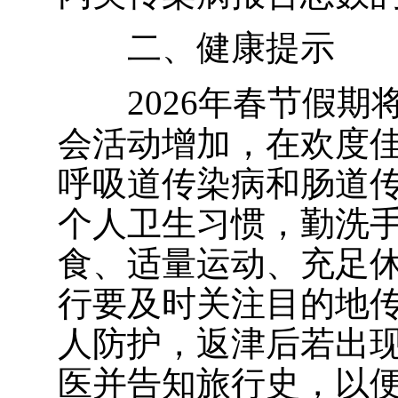
二、健康提示
2026
年春节假期
会活动增加，在欢度
呼吸道传染病和肠道
个人卫生习惯，勤洗
食、适量运动、充足
行要及时关注目的地
人防护，返津后若出
医并告知旅行史，以