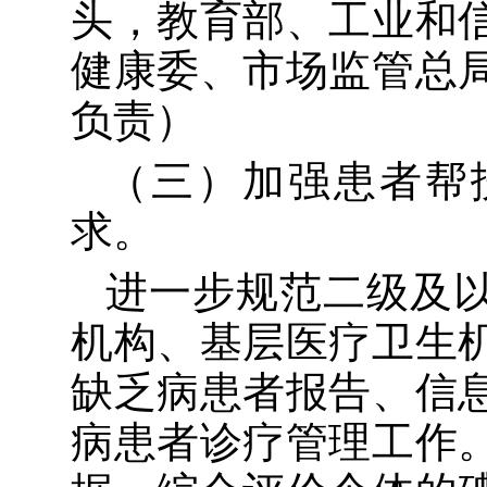
头，教育部、工业和
健康委、市场监管总
负责）
（三）加强患者帮
求
。
进一步规范
二级及
机构、基层医疗卫生
缺乏病
患者报告、信
病患者诊疗管理工作