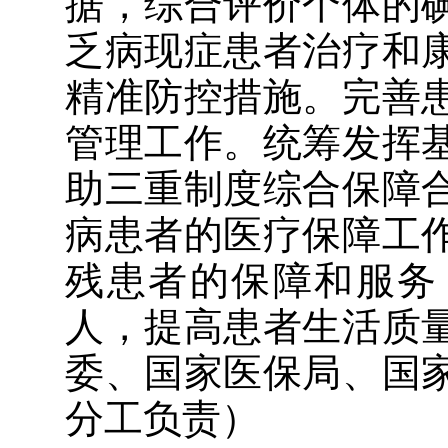
据，综合评价个体的
乏病现症患者治疗和
精准防控措施。完善
管理工作。
统筹发挥
助三重制度综合保障
病患者的医疗保障工
残患者的保障和服务
人，
提高患者生活质
委、国家医保局、国
分工负责）