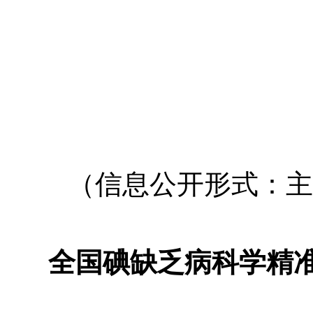
（信息公开形式：
主
全国碘缺乏病科学精