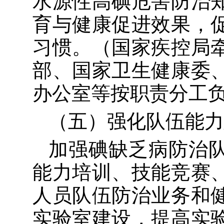
水源性高碘危害
防治
育与健康促进效果，
习惯。
（
国家疾控局
部、国家卫生健康委
办公室
等按
职责分工
（五）强化队伍能力
加强碘缺乏病防治
能力培训、技能竞赛
人员队伍防治业务和
实验室建设，提高实