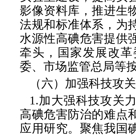
影像资料库，推进生
法规和标准体系，
为
水源性高碘危害提供
牵头
，国家发展改革
委、市场监管总局等
（六）加强科技攻关
1.加大强科技攻关
高碘危害防治的难点
应用研究。聚焦我国