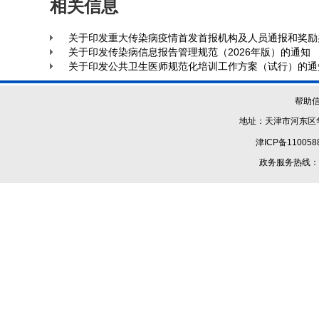
相关信息
关于印发重大传染病疫情首发首报机构及人员通报和奖励
关于印发传染病信息报告管理规范（2026年版）的通知
关于印发公共卫生医师规范化培训工作方案（试行）的通
帮助
地址：天津市河东区华
津ICP备110058
政务服务热线：1