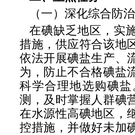
（一）
深化
综合防治
在碘缺乏地区，实
措施，供应符合该地
依法开展碘盐生产、
为，防止不合格碘盐
科学合理地选购碘盐
测，及时掌握人群碘
在水源性高碘地区，
控措施，
并做好
未加