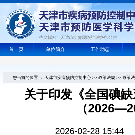
首 页
单位简介
工作动态
您当前的位置 ：
天津市疾病预防控制中心
>>
政策法规
>>
政策法
关于印发《全国碘缺
（2026—
2026-02-28 1