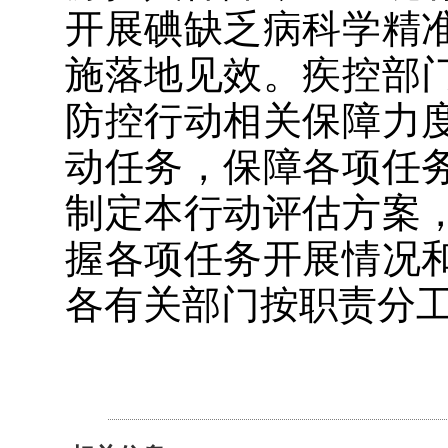
开展碘缺乏病科学精
施落地见效
。疾控部
防控行动相关保障力
动任务，保障各项任
制定本行动评估方案
握各项任务开展情况
各有关部门按职责分