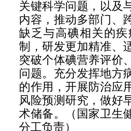
关键科学问题，以及
内容，推动多部门、
缺乏与高碘相关的疾
制，研发更加精准、
突破个体碘营养评价
问题。充分发挥地方
的作用，开展防治应
风险预测研究，做好
术储备。（国家卫生
分工负责）