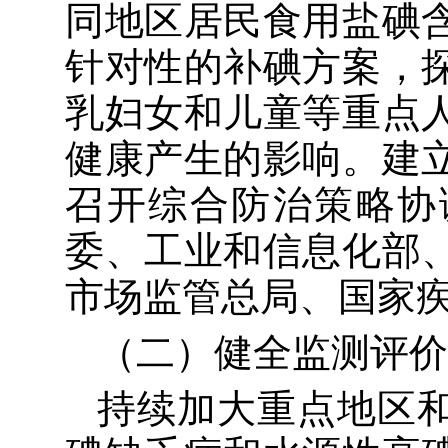
同地区
居民食用盐碘
针对性的补碘方案，
乳妇女和儿童等重点
健康产生的影响。建
召开综合防治策略协
委、工业和信息化部
市场监管总局
、国家
（二）
健全
监测评价
持续加大重点地区