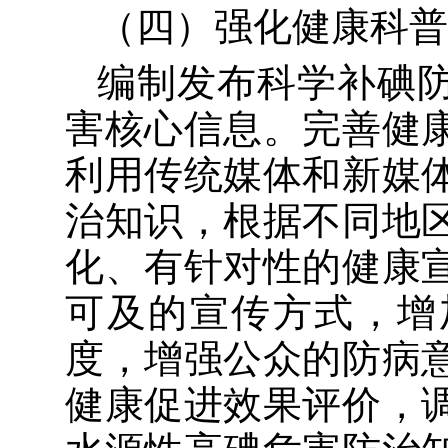
（四）强化健康科普
编制
发布
科学补碘
害
核心信息。完善健
利用传统媒体和新媒
治知识，
根据不同地
化、有针对性的健康
可及的宣传方式，增
度，增强公众的防病
健康促进效果评价，