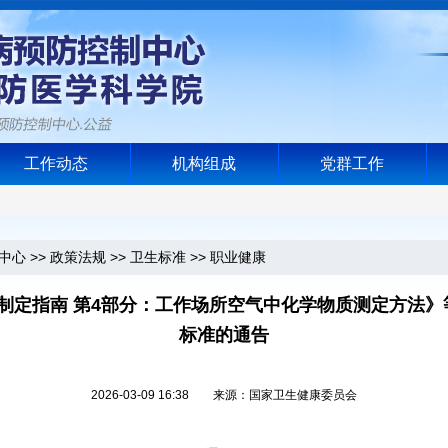
工作动态
机构组成
党群工作
中心
>>
政策法规
>>
卫生标准
>>
职业健康
制定指南 第4部分：工作场所空气中化学物质测定方法》
标准的通告
2026-03-09 16:38 来源：国家卫生健康委员会