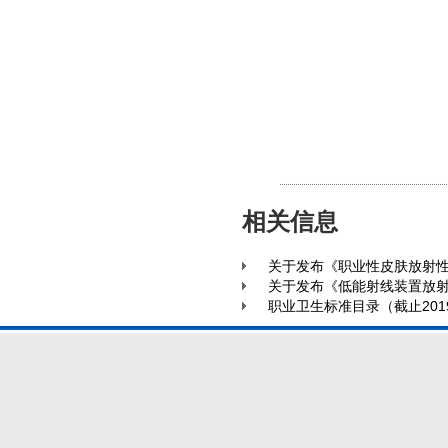
相关信息
关于发布《职业性皮肤放射性
关于发布《低能射线装置放射
职业卫生标准目录（截止201