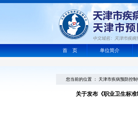
首 页
单位简介
您当前的位置 ：
天津市疾病预防控制
关于发布《职业卫生标准