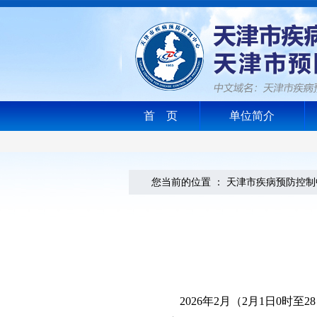
首 页
单位简介
您当前的位置 ：
天津市疾病预防控制
2026年2月（2月1日0时