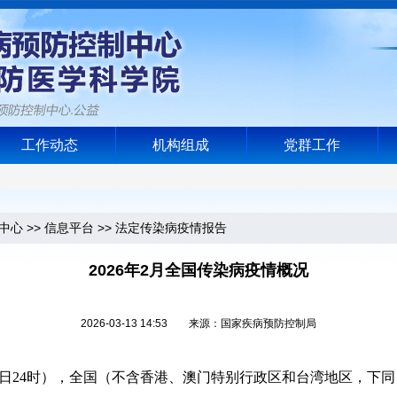
工作动态
机构组成
党群工作
中心
>>
信息平台
>>
法定传染病疫情报告
2026年2月全国传染病疫情概况
2026-03-13 14:53 来源：国家疾病预防控制局
至28日24时），全国（不含香港、澳门特别行政区和台湾地区，下同