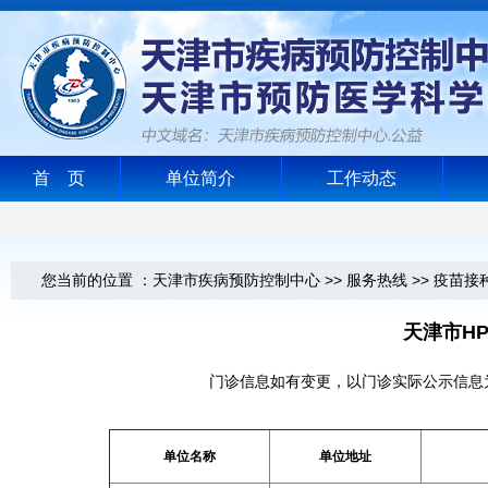
首 页
单位简介
工作动态
您当前的位置 ：
天津市疾病预防控制中心
>>
服务热线
>>
疫苗接
天津市H
门诊信息如有变更，以门诊实际公示信息
单位名称
单位地址